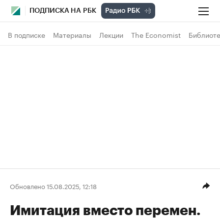
ПОДПИСКА НА РБК
В подписке
Материалы
Лекции
The Economist
Библиоте
Обновлено 15.08.2025, 12:18
Имитация вместо перемен.