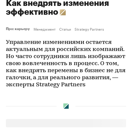
Как внедрять изменения
эффективно
Менеджмент
Статьи
Strategy Partners
Про: карьеру
Управление изменениями остается
актуальным для российских компаний.
Но часто сотрудники лишь изображают
свою вовлеченность в процесс. О том,
как внедрять перемены в бизнес не для
галочки, а для реального развития, —
эксперты Strategy Partners