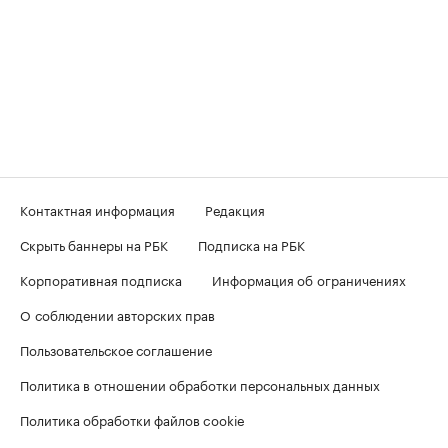
Контактная информация
Редакция
Скрыть баннеры на РБК
Подписка на РБК
Корпоративная подписка
Информация об ограничениях
О соблюдении авторских прав
Пользовательское соглашение
Политика в отношении обработки персональных данных
Политика обработки файлов cookie