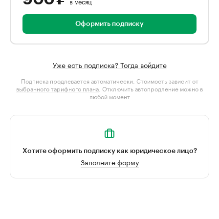
в месяц
Оформить подписку
Уже есть подписка? Тогда войдите
Подписка продлевается автоматически. Стоимость зависит от
выбранного тарифного плана
. Отключить автопродление можно в
любой момент
Хотите оформить подписку как юридическое лицо?
Заполните форму