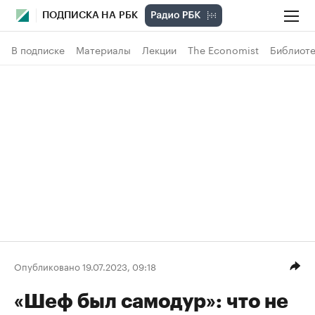
ПОДПИСКА НА РБК
В подписке
Материалы
Лекции
The Economist
Библиоте
Опубликовано 19.07.2023, 09:18
«Шеф был самодур»: что не