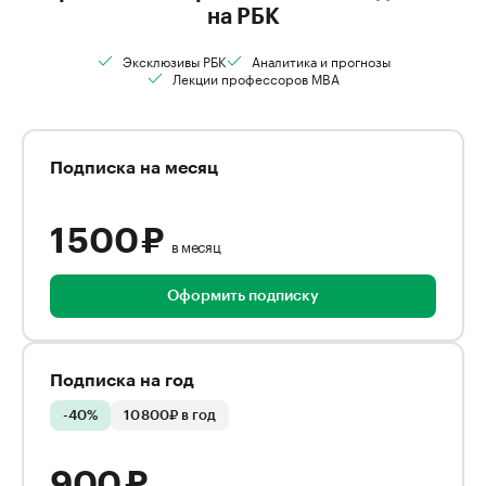
на РБК
Эксклюзивы РБК
Аналитика и прогнозы
Лекции профессоров MBA
Подписка на месяц
1 500 ₽
в месяц
Оформить подписку
Подписка на год
-40%
10 800₽ в год
900 ₽