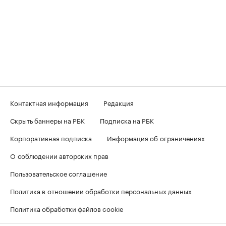
Контактная информация
Редакция
Скрыть баннеры на РБК
Подписка на РБК
Корпоративная подписка
Информация об ограничениях
О соблюдении авторских прав
Пользовательское соглашение
Политика в отношении обработки персональных данных
Политика обработки файлов cookie