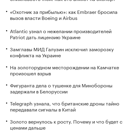
«Охотник за прибылью»: как Embraer бросила
вызов власти Boeing и Airbus
Atlantic узнал о нежелании производителей
Patriot дать лицензию Украине
Замглавы МИД Галузин исключил заморозку
конфликта на Украине
На золоторудном месторождении на Камчатке
произошел взрыв
Фигуранта дела о тушенке для Минобороны
задержали в Белоруссии
Telegraph узнала, что британские дроны тайно
передавали сигналы в Китай
Золото вернулось к росту. Почему и что будет с
ценами дальше