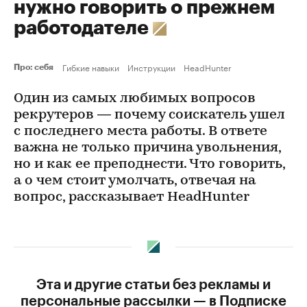
нужно говорить о прежнем
работодателе
Гибкие навыки
Инструкции
HeadHunter
Про: себя
Один из самых любимых вопросов
рекрутеров — почему соискатель ушел
с последнего места работы. В ответе
важна не только причина увольнения,
но и как ее преподнести. Что говорить,
а о чем стоит умолчать, отвечая на
вопрос, рассказывает HeadHunter
Эта и другие статьи без рекламы и
персональные рассылки — в Подписке