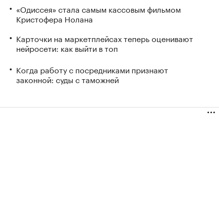
«Одиссея» стала самым кассовым фильмом
Кристофера Нолана
Карточки на маркетплейсах теперь оценивают
нейросети: как выйти в топ
Когда работу с посредниками признают
законной: суды с таможней