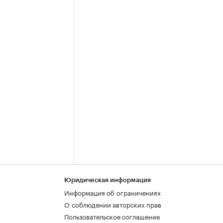
Юридическая информация
Информация об ограничениях
О соблюдении авторских прав
Пользовательское соглашение