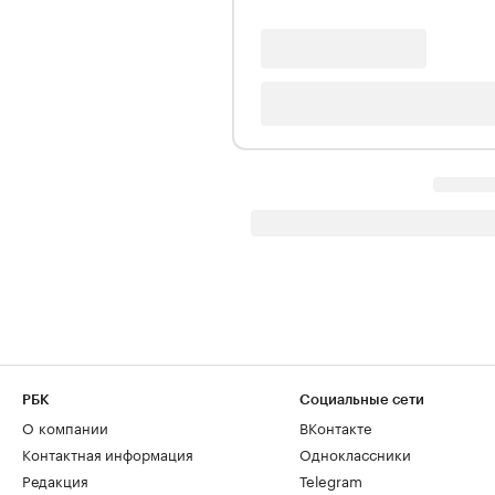
РБК
Социальные сети
О компании
ВКонтакте
Контактная информация
Одноклассники
Редакция
Telegram