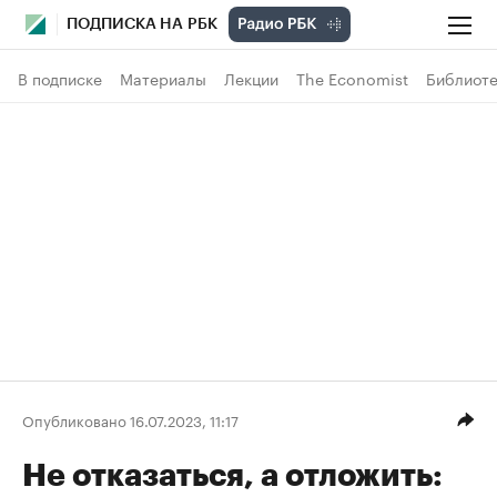
ПОДПИСКА НА РБК
В подписке
Материалы
Лекции
The Economist
Библиоте
Опубликовано 16.07.2023, 11:17
Не отказаться, а отложить: