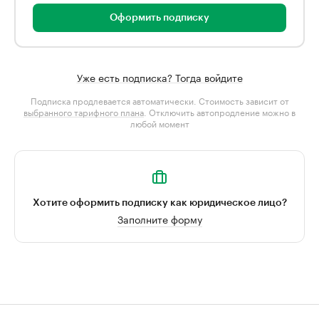
Оформить подписку
Уже есть подписка? Тогда войдите
Подписка продлевается автоматически. Стоимость зависит от
выбранного тарифного плана
. Отключить автопродление можно в
любой момент
Хотите оформить подписку как юридическое лицо?
Заполните форму