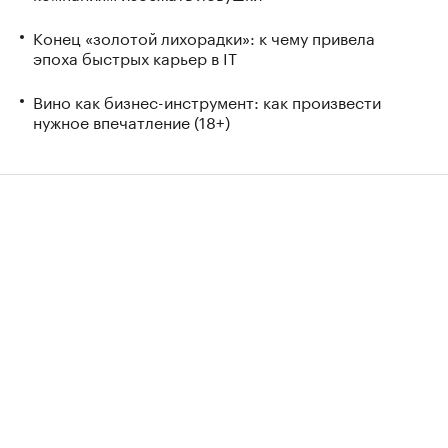
Конец «золотой лихорадки»: к чему привела
эпоха быстрых карьер в IT
Вино как бизнес-инструмент: как произвести
нужное впечатление (18+)