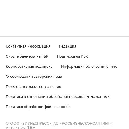
Контактная информация
Редакция
Скрыть баннеры на РБК
Подписка на РБК
Корпоративная подписка
Информация об ограничениях
О соблюдении авторских прав
Пользовательское соглашение
Политика в отношении обработки персональных данных
Политика обработки файлов cookie
© ООО «БИЗНЕСПРЕСС», АО «РОСБИЗНЕСКОНСАЛТИНГ»,
1995–2026
.
18+