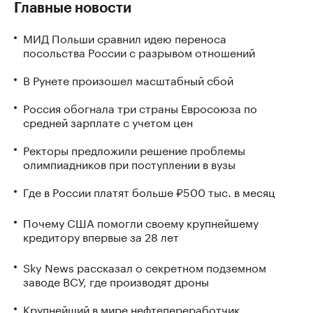
Главные новости
МИД Польши сравнил идею переноса
посольства России с разрывом отношений
В Рунете произошел масштабный сбой
Россия обогнала три страны Евросоюза по
средней зарплате с учетом цен
Ректоры предложили решение проблемы
олимпиадников при поступлении в вузы
Где в России платят больше ₽500 тыс. в месяц
Почему США помогли своему крупнейшему
кредитору впервые за 28 лет
Sky News рассказал о секретном подземном
заводе ВСУ, где производят дроны
Крупнейший в мире нефтепереработчик