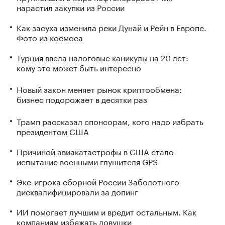
нарастил закупки из России
Как засуха изменила реки Дунай и Рейн в Европе.
Фото из космоса
Турция ввела налоговые каникулы на 20 лет:
кому это может быть интересно
Новый закон меняет рынок криптообмена:
бизнес подорожает в десятки раз
Трамп рассказал спонсорам, кого надо избрать
президентом США
Причиной авиакатастрофы в США стало
испытание военными глушителя GPS
Экс-игрока сборной России Заболотного
дисквалифицировали за допинг
ИИ помогает лучшим и вредит остальным. Как
компаниям избежать ловушки