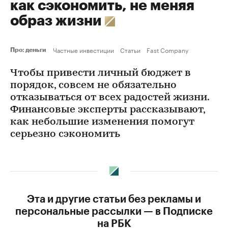
как сэкономить, не меняя
образ жизни
Частные инвестиции
Статьи
Fast Company
Про: деньги
Чтобы привести личный бюджет в
порядок, совсем не обязательно
отказываться от всех радостей жизни.
Финансовые эксперты рассказывают,
как небольшие изменения помогут
серьезно сэкономить
Эта и другие статьи без рекламы и
персональные рассылки — в Подписке
на РБК