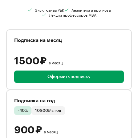
Эксклюзивы РБК
Аналитика и прогнозы
Лекции профессоров MBA
Подписка на месяц
1 500 ₽
в месяц
Оформить подписку
Подписка на год
-40%
10 800₽ в год
900 ₽
в месяц