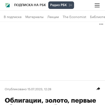
ПОДПИСКА НА РБК
В подписке
Материалы
Лекции
The Economist
Библиоте
Опубликовано 15.07.2023, 12:28
Облигации, золото, первые