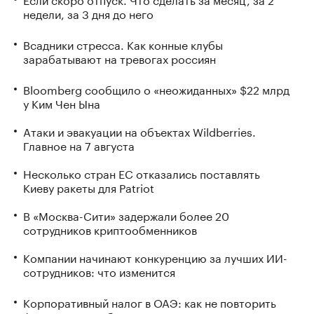
недели, за 3 дня до него
Всадники стресса. Как конные клубы
зарабатывают на тревогах россиян
Bloomberg сообщило о «неожиданных» $22 млрд
у Ким Чен Ына
Атаки и эвакуации на объектах Wildberries.
Главное на 7 августа
Несколько стран ЕС отказались поставлять
Киеву ракеты для Patriot
В «Москва-Сити» задержали более 20
сотрудников криптообменников
Компании начинают конкуренцию за лучших ИИ-
сотрудников: что изменится
Корпоративный налог в ОАЭ: как не повторить