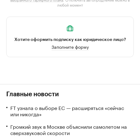
любой момент
Хотите оформить подписку как юридическое лицо?
Заполните форму
Главные новости
FT узнала о выборе ЕС — расширяться «сейчас
или никогда»
Громкий звук в Москве объяснили самолетом на
сверхзвуковой скорости