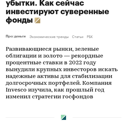
убытки. Как сейчас
инвестируют суверенные
фонды
Экономические тренды
Статьи
РБК
Про: деньги
Развивающиеся рынки, зеленые
облигации и золото — рекордные
процентные ставки в 2022 году
вынудили крупных инвесторов искать
надежные активы для стабилизации
долгосрочных портфелей. Компания
Invesco изучила, как прошлый год
изменил стратегии госфондов