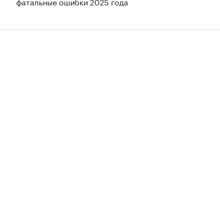
фатальные ошибки 2025 года