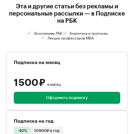
Эта и другие статьи без рекламы и
персональные рассылки — в Подписке
на РБК
Эксклюзивы РБК
Аналитика и прогнозы
Лекции профессоров MBA
Подписка на месяц
1 500 ₽
в месяц
Оформить подписку
Подписка на год
-40%
10 800₽ в год