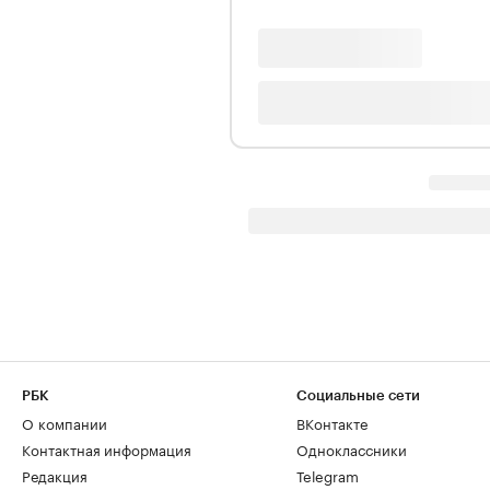
РБК
Социальные сети
О компании
ВКонтакте
Контактная информация
Одноклассники
Редакция
Telegram