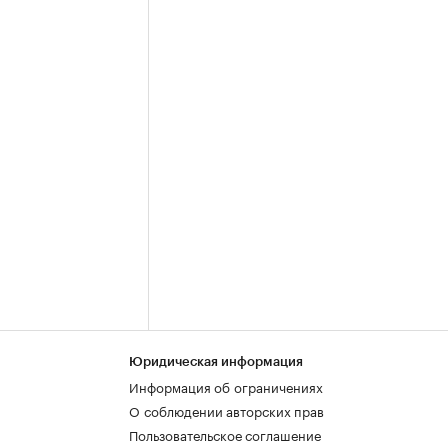
Юридическая информация
Информация об ограничениях
О соблюдении авторских прав
Пользовательское соглашение