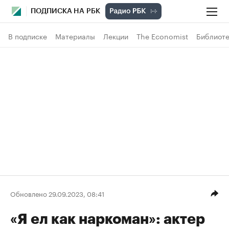
ПОДПИСКА НА РБК
В подписке
Материалы
Лекции
The Economist
Библиоте
Обновлено 29.09.2023, 08:41
«Я ел как наркоман»: актер