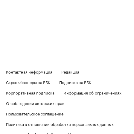
Контактная информация
Редакция
Скрыть баннеры на РБК
Подписка на РБК
Корпоративная подписка
Информация об ограничениях
О соблюдении авторских прав
Пользовательское соглашение
Политика в отношении обработки персональных данных