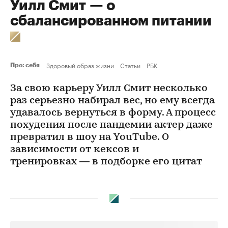
Уилл Смит — о
сбалансированном питании
Здоровый образ жизни
Статьи
РБК
Про: себя
За свою карьеру Уилл Смит несколько
раз серьезно набирал вес, но ему всегда
удавалось вернуться в форму. А процесс
похудения после пандемии актер даже
превратил в шоу на YouTube. О
зависимости от кексов и
тренировках — в подборке его цитат