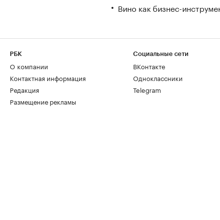
Вино как бизнес-инструмен
РБК
Социальные сети
О компании
ВКонтакте
Контактная информация
Одноклассники
Редакция
Telegram
Размещение рекламы