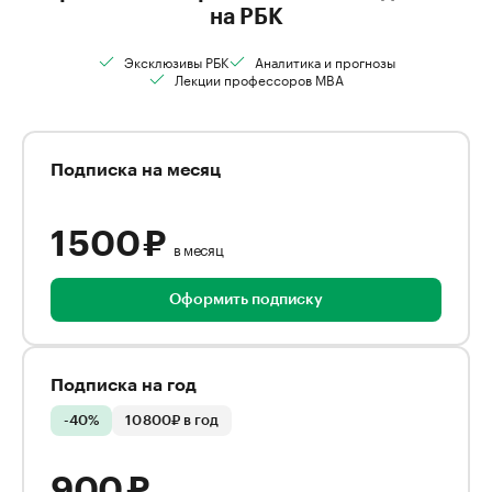
на РБК
Эксклюзивы РБК
Аналитика и прогнозы
Лекции профессоров MBA
Подписка на месяц
1 500 ₽
в месяц
Оформить подписку
Подписка на год
-40%
10 800₽ в год
900 ₽