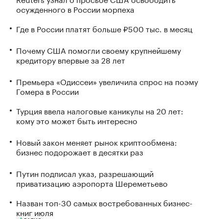
осужденного в России морпеха
Где в России платят больше ₽500 тыс. в месяц
Почему США помогли своему крупнейшему
кредитору впервые за 28 лет
Премьера «Одиссеи» увеличила спрос на поэму
Гомера в России
Турция ввела налоговые каникулы на 20 лет:
кому это может быть интересно
Новый закон меняет рынок криптообмена:
бизнес подорожает в десятки раз
Путин подписал указ, разрешающий
приватизацию аэропорта Шереметьево
Назван топ-30 самых востребованных бизнес-
книг июля