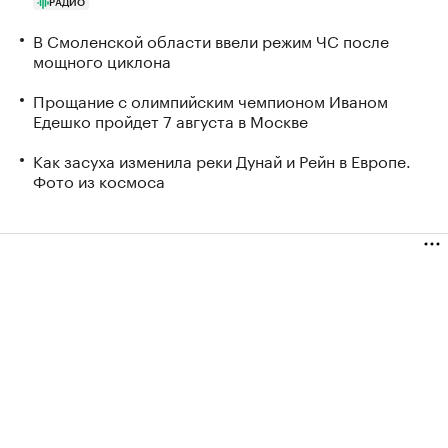
РАДИО
В Смоленской области ввели режим ЧС после
мощного циклона
Прощание с олимпийским чемпионом Иваном
Едешко пройдет 7 августа в Москве
Как засуха изменила реки Дунай и Рейн в Европе.
Фото из космоса