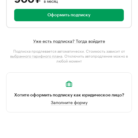
в месяц
Оформить подписку
Уже есть подписка? Тогда войдите
Подписка продлевается автоматически. Стоимость зависит от
выбранного тарифного плана
. Отключить автопродление можно в
любой момент
Хотите оформить подписку как юридическое лицо?
Заполните форму