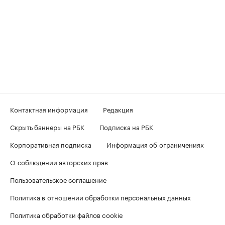
Контактная информация
Редакция
Скрыть баннеры на РБК
Подписка на РБК
Корпоративная подписка
Информация об ограничениях
О соблюдении авторских прав
Пользовательское соглашение
Политика в отношении обработки персональных данных
Политика обработки файлов cookie