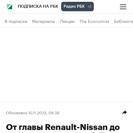
ПОДПИСКА НА РБК
В подписке
Материалы
Лекции
The Economist
Библиоте
Обновлено 10.11.2023, 08:39
От главы Renault-Nissan до