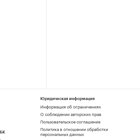
Юридическая информация
Информация об ограничениях
О соблюдении авторских прав
Пользовательское соглашение
Политика в отношении обработки
РБК
персональных данных
а