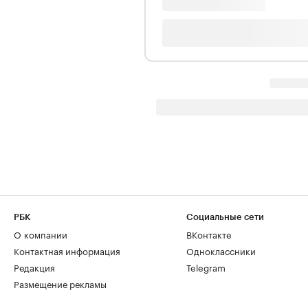
РБК
Социальные сети
О компании
ВКонтакте
Контактная информация
Одноклассники
Редакция
Telegram
Размещение рекламы