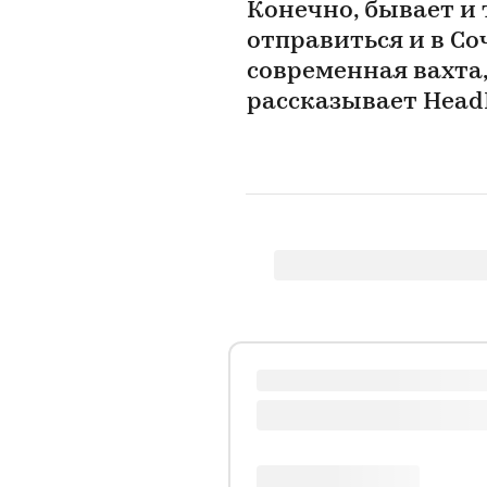
Конечно, бывает и 
отправиться и в Соч
современная вахта,
рассказывает Head