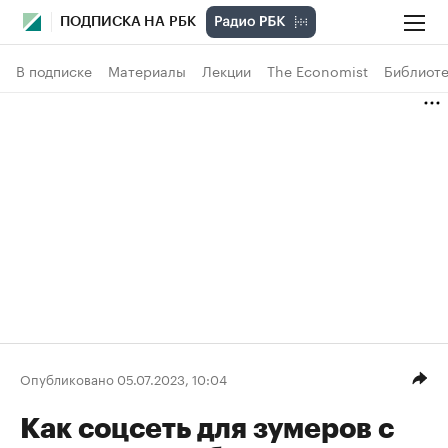
ПОДПИСКА НА РБК
В подписке
Материалы
Лекции
The Economist
Библиоте
Опубликовано 05.07.2023, 10:04
Как соцсеть для зумеров с