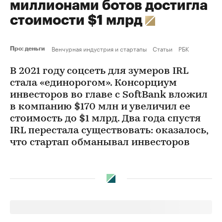
миллионами ботов достигла
стоимости $1 млрд
Венчурная индустрия и стартапы
Статьи
РБК
Про: деньги
В 2021 году соцсеть для зумеров IRL
стала «единорогом». Консорциум
инвесторов во главе с SoftBank вложил
в компанию $170 млн и увеличил ее
стоимость до $1 млрд. Два года спустя
IRL перестала существовать: оказалось,
что стартап обманывал инвесторов