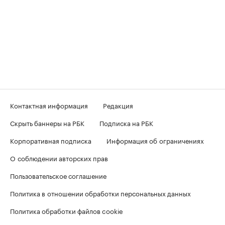
Контактная информация
Редакция
Скрыть баннеры на РБК
Подписка на РБК
Корпоративная подписка
Информация об ограничениях
О соблюдении авторских прав
Пользовательское соглашение
Политика в отношении обработки персональных данных
Политика обработки файлов cookie