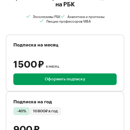
на РБК
Эксклюзивы РБК
Аналитика и прогнозы
Лекции профессоров MBA
Подписка на месяц
1 500 ₽
в месяц
Оформить подписку
Подписка на год
-40%
10 800₽ в год
900 ₽