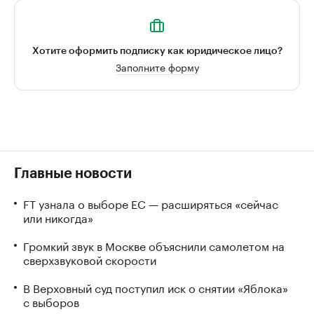
Хотите оформить подписку как юридическое лицо?
Заполните форму
Главные новости
FT узнала о выборе ЕС — расширяться «сейчас
или никогда»
Громкий звук в Москве объяснили самолетом на
сверхзвуковой скорости
В Верховный суд поступил иск о снятии «Яблока»
с выборов