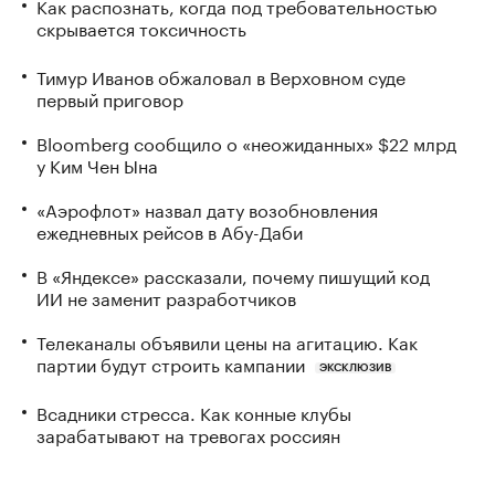
Как распознать, когда под требовательностью
скрывается токсичность
Тимур Иванов обжаловал в Верховном суде
первый приговор
Bloomberg сообщило о «неожиданных» $22 млрд
у Ким Чен Ына
«Аэрофлот» назвал дату возобновления
ежедневных рейсов в Абу-Даби
В «Яндексе» рассказали, почему пишущий код
ИИ не заменит разработчиков
Телеканалы объявили цены на агитацию. Как
партии будут строить кампании
ЭКСКЛЮЗИВ
Всадники стресса. Как конные клубы
зарабатывают на тревогах россиян