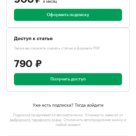
в месяц
Оформить подписку
Доступ к статье
Также вы сможете скачать статью в формате PDF
790 ₽
Получить доступ
Уже есть подписка? Тогда войдите
Подписка продлевается автоматически. Стоимость зависит от
выбранного тарифного плана
. Отключить автопродление можно в
любой момент