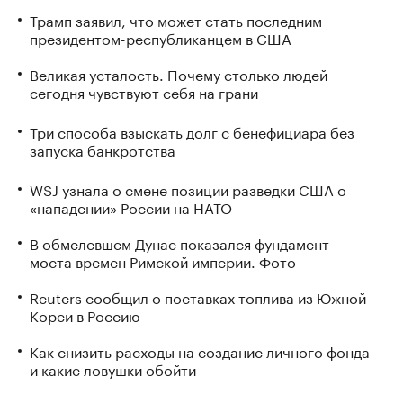
Трамп заявил, что может стать последним
президентом-республиканцем в США
Великая усталость. Почему столько людей
сегодня чувствуют себя на грани
Три способа взыскать долг с бенефициара без
запуска банкротства
WSJ узнала о смене позиции разведки США о
«нападении» России на НАТО
В обмелевшем Дунае показался фундамент
моста времен Римской империи. Фото
Reuters сообщил о поставках топлива из Южной
Кореи в Россию
Как снизить расходы на создание личного фонда
и какие ловушки обойти