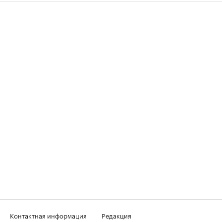
Контактная информация
Редакция