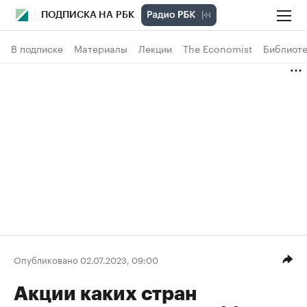
ПОДПИСКА НА РБК
В подписке
Материалы
Лекции
The Economist
Библиоте
Опубликовано 02.07.2023, 09:00
Акции каких стран