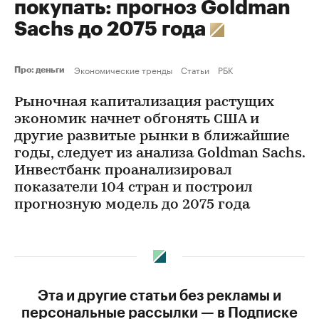
покупать: прогноз Goldman
Sachs до 2075 года
Экономические тренды
Статьи
РБК
Про: деньги
Рыночная капитализация растущих
экономик начнет обгонять США и
другие развитые рынки в ближайшие
годы, следует из анализа Goldman Sachs.
Инвестбанк проанализировал
показатели 104 стран и построил
прогнозную модель до 2075 года
Эта и другие статьи без рекламы и
персональные рассылки — в Подписке