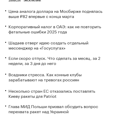
ЭКСКЛЮЗИВ
Цена аналога доллара на Мосбирже поднялась
выше ₽82 впервые с конца марта
Корпоративный налог в ОАЭ: как не повторить
фатальные ошибки 2025 года
Шадаев отверг идею создать отдельный
мессенджер на «Госуслугах»
Если скоро отпуск. Что сделать за месяц, за 2
недели, за 3 дня до него
Всадники стресса. Как конные клубы
зарабатывают на тревогах россиян
Несколько стран ЕС отказались поставлять
Киеву ракеты для Patriot
Глава МИД Польши призвал обсудить вопрос
перехвата ракет над Украиной