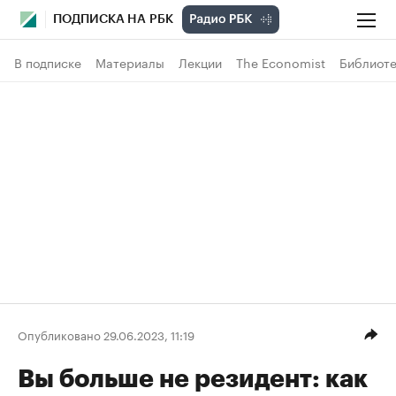
ПОДПИСКА НА РБК
В подписке
Материалы
Лекции
The Economist
Библиоте
Опубликовано 29.06.2023, 11:19
Вы больше не резидент: как