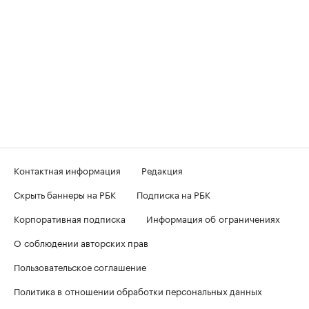
Контактная информация
Редакция
Скрыть баннеры на РБК
Подписка на РБК
Корпоративная подписка
Информация об ограничениях
О соблюдении авторских прав
Пользовательское соглашение
Политика в отношении обработки персональных данных