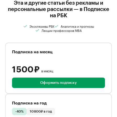
Эта и другие статьи без рекламы и
персональные рассылки — в Подписке
на РБК
Эксклюзивы РБК
Аналитика и прогнозы
Лекции профессоров MBA
Подписка на месяц
1 500 ₽
в месяц
Оформить подписку
Подписка на год
-40%
10 800₽ в год