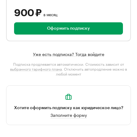
900 ₽
в месяц
Оформить подписку
Уже есть подписка? Тогда войдите
Подписка продлевается автоматически. Стоимость зависит от
выбранного тарифного плана
. Отключить автопродление можно в
любой момент
Хотите оформить подписку как юридическое лицо?
Заполните форму