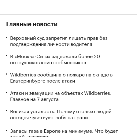
Главные новости
Верховный суд запретил лишать прав без
подтверждения личности водителя
В «Москва-Сити» задержали более 20
сотрудников криптообменников
Wildberries сообщила о пожаре на складе в
Екатеринбурге после атаки
Атаки и эвакуации на объектах Wildberries.
Главное на 7 августа
Великая усталость. Почему столько людей
сегодня чувствуют себя на грани
Запасы газа в Европе на минимуме. Что будет
зимой