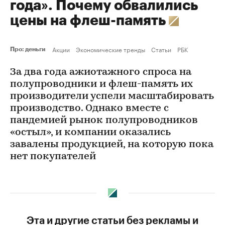
года». Почему обвалились
цены на флеш-память
Акции
Экономические тренды
Статьи
РБК
Про: деньги
За два года ажиотажного спроса на
полупроводники и флеш-память их
производители успели масштабировать
производство. Однако вместе с
пандемией рынок полупроводников
«остыл», и компании оказались
завалены продукцией, на которую пока
нет покупателей
Эта и другие статьи без рекламы и