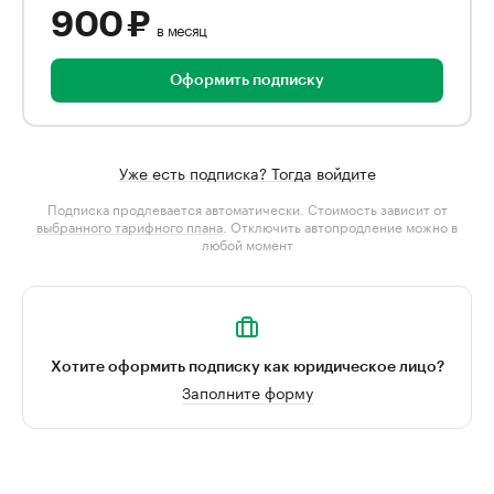
900 ₽
в месяц
Оформить подписку
Уже есть подписка? Тогда войдите
Подписка продлевается автоматически. Стоимость зависит от
выбранного тарифного плана
. Отключить автопродление можно в
любой момент
Хотите оформить подписку как юридическое лицо?
Заполните форму