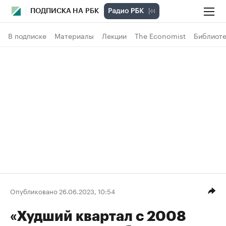
ПОДПИСКА НА РБК
В подписке
Материалы
Лекции
The Economist
Библиоте
Опубликовано 26.06.2023, 10:54
«Худший квартал с 2008