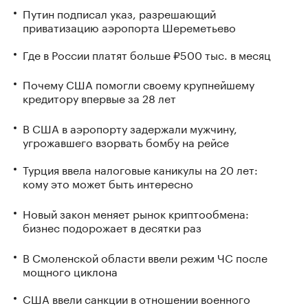
Путин подписал указ, разрешающий
приватизацию аэропорта Шереметьево
Где в России платят больше ₽500 тыс. в месяц
Почему США помогли своему крупнейшему
кредитору впервые за 28 лет
В США в аэропорту задержали мужчину,
угрожавшего взорвать бомбу на рейсе
Турция ввела налоговые каникулы на 20 лет:
кому это может быть интересно
Новый закон меняет рынок криптообмена:
бизнес подорожает в десятки раз
В Смоленской области ввели режим ЧС после
мощного циклона
США ввели санкции в отношении военного