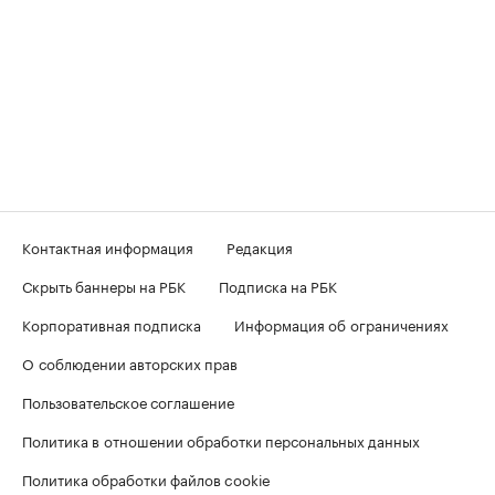
Контактная информация
Редакция
Скрыть баннеры на РБК
Подписка на РБК
Корпоративная подписка
Информация об ограничениях
О соблюдении авторских прав
Пользовательское соглашение
Политика в отношении обработки персональных данных
Политика обработки файлов cookie