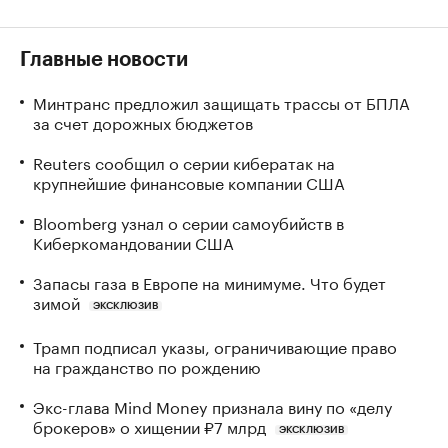
Главные новости
Минтранс предложил защищать трассы от БПЛА
за счет дорожных бюджетов
Reuters сообщил о серии кибератак на
крупнейшие финансовые компании США
Bloomberg узнал о серии самоубийств в
Киберкомандовании США
Запасы газа в Европе на минимуме. Что будет
зимой
ЭКСКЛЮЗИВ
Трамп подписал указы, ограничивающие право
на гражданство по рождению
Экс-глава Mind Money признала вину по «делу
брокеров» о хищении ₽7 млрд
ЭКСКЛЮЗИВ