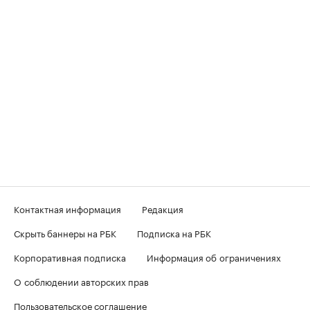
Контактная информация
Редакция
Скрыть баннеры на РБК
Подписка на РБК
Корпоративная подписка
Информация об ограничениях
О соблюдении авторских прав
Пользовательское соглашение