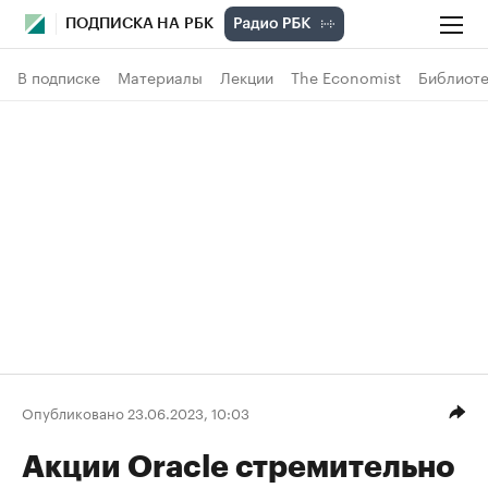
ПОДПИСКА НА РБК
В подписке
Материалы
Лекции
The Economist
Библиоте
Опубликовано 23.06.2023, 10:03
Акции Oracle стремительно