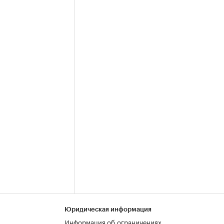
Юридическая информация
Информация об ограничениях