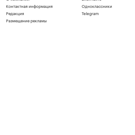
Контактная информация
Одноклассники
Редакция
Telegram
Размещение рекламы