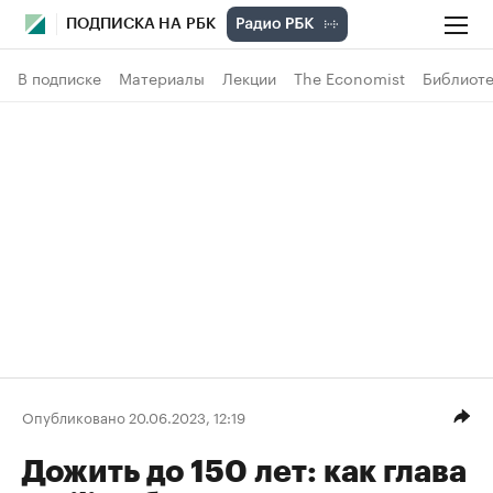
ПОДПИСКА НА РБК
В подписке
Материалы
Лекции
The Economist
Библиоте
Опубликовано 20.06.2023, 12:19
Дожить до 150 лет: как глава