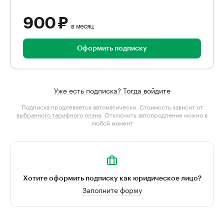
900 ₽
в месяц
Оформить подписку
Уже есть подписка? Тогда войдите
Подписка продлевается автоматически. Стоимость зависит от
выбранного тарифного плана
. Отключить автопродление можно в
любой момент
Хотите оформить подписку как юридическое лицо?
Заполните форму