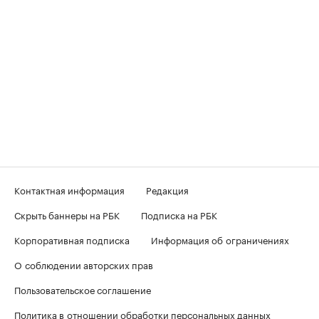
Контактная информация
Редакция
Скрыть баннеры на РБК
Подписка на РБК
Корпоративная подписка
Информация об ограничениях
О соблюдении авторских прав
Пользовательское соглашение
Политика в отношении обработки персональных данных