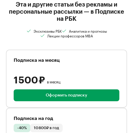
Эта и другие статьи без рекламы и
персональные рассылки — в Подписке
на РБК
Эксклюзивы РБК
Аналитика и прогнозы
Лекции профессоров MBA
Подписка на месяц
1 500 ₽
в месяц
Оформить подписку
Подписка на год
-40%
10 800₽ в год