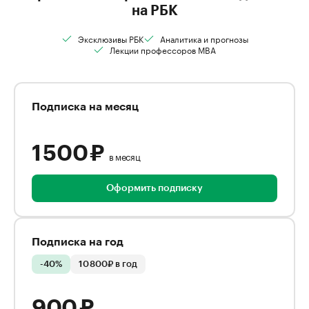
на РБК
Эксклюзивы РБК
Аналитика и прогнозы
Лекции профессоров MBA
Подписка на месяц
1 500 ₽
в месяц
Оформить подписку
Подписка на год
-40%
10 800₽ в год
900 ₽