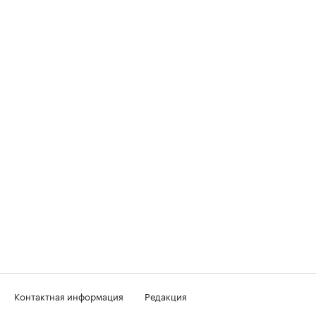
Контактная информация
Редакция