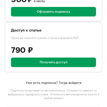
в месяц
Оформить подписку
Доступ к статье
Также вы сможете скачать статью в формате PDF
790 ₽
Получить доступ
Уже есть подписка? Тогда войдите
Подписка продлевается автоматически. Стоимость зависит от
выбранного тарифного плана
. Отключить автопродление можно в
любой момент