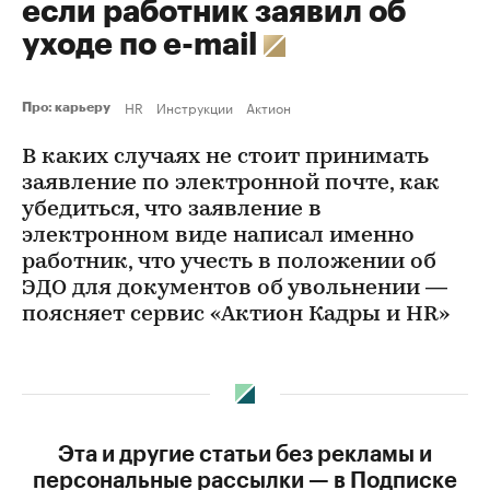
если работник заявил об
уходе по e-mail
HR
Инструкции
Актион
Про: карьеру
В каких случаях не стоит принимать
заявление по электронной почте, как
убедиться, что заявление в
электронном виде написал именно
работник, что учесть в положении об
ЭДО для документов об увольнении —
поясняет сервис «Актион Кадры и HR»
Эта и другие статьи без рекламы и
персональные рассылки — в Подписке