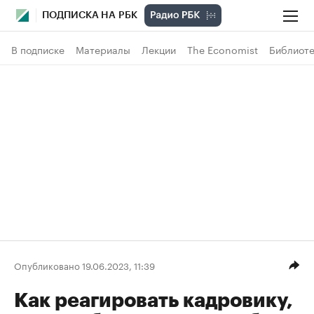
ПОДПИСКА НА РБК
В подписке
Материалы
Лекции
The Economist
Библиоте
Опубликовано 19.06.2023, 11:39
Как реагировать кадровику,