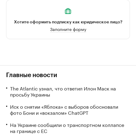
Хотите оформить подписку как юридическое лицо?
Заполните форму
Главные новости
The Atlantic узнал, что ответил Илон Маск на
просьбу Украины
Иск о снятии «Яблока» с выборов обосновали
фото Бони и «вокзалом» ChatGPT
На Украине сообщили о транспортном коллапсе
на границе с ЕС