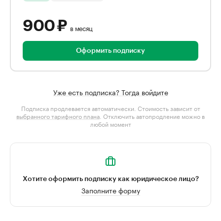
900 ₽
в месяц
Оформить подписку
Уже есть подписка? Тогда войдите
Подписка продлевается автоматически. Стоимость зависит от
выбранного тарифного плана
. Отключить автопродление можно в
любой момент
Хотите оформить подписку как юридическое лицо?
Заполните форму