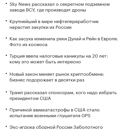
Sky News рассказал о секретном подземном
заводе ВСУ, где производят дроны
Крупнейший в мире нефтепереработчик
нарастил закупки из России
Как засуха изменила реки Дунай и Рейн в Европе.
Фото из космоса
Турция ввела налоговые каникулы на 20 лет:
кому это может быть интересно
Новый закон меняет рынок криптообмена:
бизнес подорожает в десятки раз
Трамп рассказал спонсорам, кого надо избрать
президентом США
Причиной авиакатастрофы в США стало
испытание военными глушителя GPS
Экс-игрока сборной России Заболотного