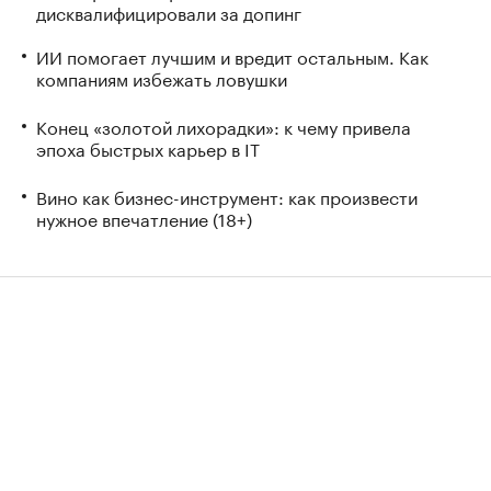
дисквалифицировали за допинг
ИИ помогает лучшим и вредит остальным. Как
компаниям избежать ловушки
Конец «золотой лихорадки»: к чему привела
эпоха быстрых карьер в IT
Вино как бизнес-инструмент: как произвести
нужное впечатление (18+)