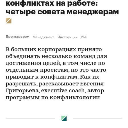
конфликтах на работе:
четыре совета менеджерам
Менеджмент
Инструкции
РБК
Про: карьеру
В больших корпорациях принято
объединять несколько команд для
достижения целей, в том числе по
отдельным проектам, но это часто
приводит к конфликтам. Как их
разрешать, рассказывает Евгения
Григорьева, executive coach, автор
программы по конфликтологии