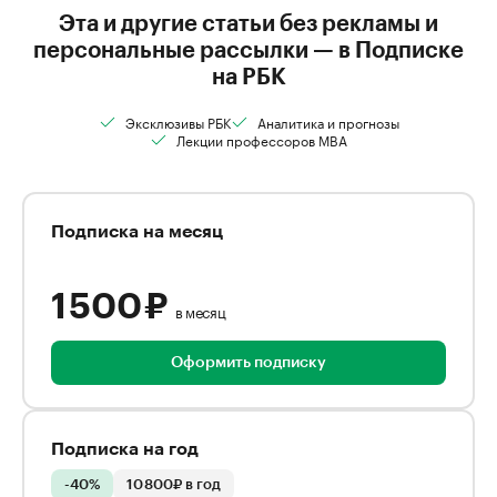
Эта и другие статьи без рекламы и
персональные рассылки — в Подписке
на РБК
Эксклюзивы РБК
Аналитика и прогнозы
Лекции профессоров MBA
Подписка на месяц
1 500 ₽
в месяц
Оформить подписку
Подписка на год
-40%
10 800₽ в год