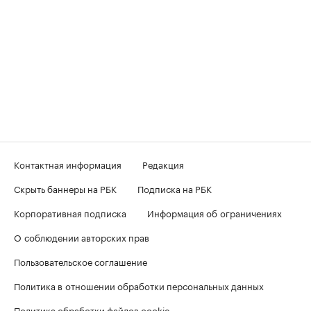
Контактная информация
Редакция
Скрыть баннеры на РБК
Подписка на РБК
Корпоративная подписка
Информация об ограничениях
О соблюдении авторских прав
Пользовательское соглашение
Политика в отношении обработки персональных данных
Политика обработки файлов cookie