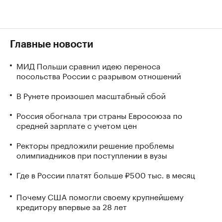
Главные новости
МИД Польши сравнил идею переноса
посольства России с разрывом отношений
В Рунете произошел масштабный сбой
Россия обогнала три страны Евросоюза по
средней зарплате с учетом цен
Ректоры предложили решение проблемы
олимпиадников при поступлении в вузы
Где в России платят больше ₽500 тыс. в месяц
Почему США помогли своему крупнейшему
кредитору впервые за 28 лет