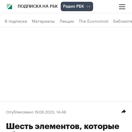
ПОДПИСКА НА РБК
В подписке
Материалы
Лекции
The Economist
Библиоте
Опубликовано 19.06.2023, 14:49
Шесть элементов, которые