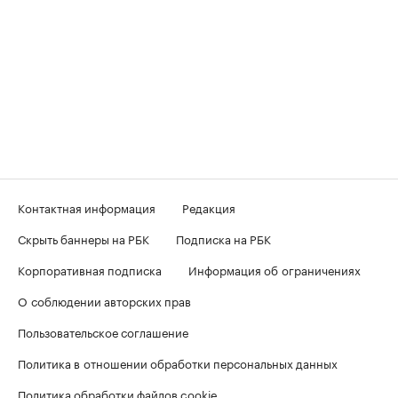
Контактная информация
Редакция
Скрыть баннеры на РБК
Подписка на РБК
Корпоративная подписка
Информация об ограничениях
О соблюдении авторских прав
Пользовательское соглашение
Политика в отношении обработки персональных данных
Политика обработки файлов cookie