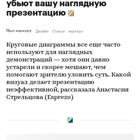
убьют вашу наглядную
презентацию
Дизайн
Статьи
esprezo
Про: карьеру
Круговые диаграммы все еще часто
используют для наглядных
демонстраций — хотя они давно
устарели и скорее мешают, чем
помогают зрителю уловить суть. Какой
визуал делает презентацию
неэффективной, рассказала Анастасия
Стрельцова (Esprezo)