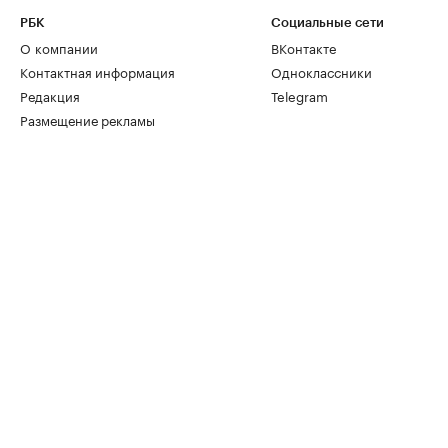
РБК
Социальные сети
О компании
ВКонтакте
Контактная информация
Одноклассники
Редакция
Telegram
Размещение рекламы