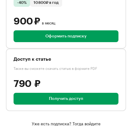
-40%
10 800₽ в год
900 ₽
в месяц
Оформить подписку
Доступ к статье
Также вы сможете скачать статью в формате PDF
790 ₽
Получить доступ
Уже есть подписка? Тогда войдите