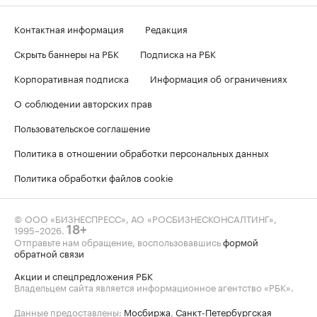
Контактная информация
Редакция
Скрыть баннеры на РБК
Подписка на РБК
Корпоративная подписка
Информация об ограничениях
О соблюдении авторских прав
Пользовательское соглашение
Политика в отношении обработки персональных данных
Политика обработки файлов cookie
© ООО «БИЗНЕСПРЕСС», АО «РОСБИЗНЕСКОНСАЛТИНГ»,
1995–2026
.
18+
Отправьте нам обращение, воспользовавшись
формой
обратной связи
Акции и спецпредложения РБК
Владельцем сайта является информационное агентство «РБК».
Данные предоставлены:
Мосбиржа
,
Санкт-Петербургская