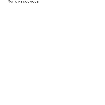
Фото из космоса