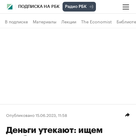
ПОДПИСКА НА РБК
В подписке
Материалы
Лекции
The Economist
Библиоте
Опубликовано 15.06.2023, 11:58
Деньги утекают: ищем