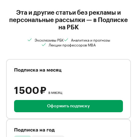
Эта и другие статьи без рекламы и
персональные рассылки — в Подписке
на РБК
Эксклюзивы РБК
Аналитика и прогнозы
Лекции профессоров MBA
Подписка на месяц
1 500 ₽
в месяц
Оформить подписку
Подписка на год