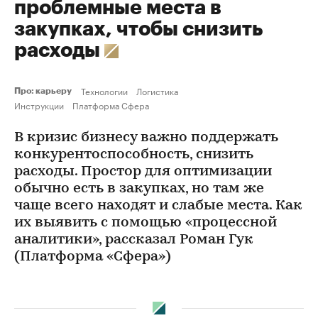
проблемные места в
закупках, чтобы снизить
расходы
Технологии
Логистика
Про: карьеру
Инструкции
Платформа Сфера
В кризис бизнесу важно поддержать
конкурентоспособность, снизить
расходы. Простор для оптимизации
обычно есть в закупках, но там же
чаще всего находят и слабые места. Как
их выявить с помощью «процессной
аналитики», рассказал Роман Гук
(Платформа «Сфера»)