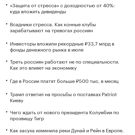
«Защита от стресса» с доходностью от 40%:
куда вложить дивиденды
Всадники стресса. Как конные клубы
зарабатывают на тревогах россиян
Инвесторы вложили рекордные ₽33,7 млрд в
фонды денежного рынка в июле
Треть россиян работают не по специальности.
Как это влияет на экономику
Где в России платят больше ₽500 тыс. в месяц
Трамп ответил на просьбы о поставках Patriot
Киеву
Чего ждать от нового президента Колумбии по
прозвищу Тигр
Как засуха изменила реки Дунай и Рейн в Европе.