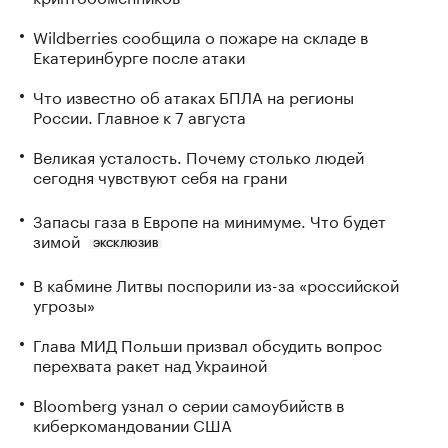
Wildberries сообщила о пожаре на складе в
Екатеринбурге после атаки
Что известно об атаках БПЛА на регионы
России. Главное к 7 августа
Великая усталость. Почему столько людей
сегодня чувствуют себя на грани
Запасы газа в Европе на минимуме. Что будет
зимой
ЭКСКЛЮЗИВ
В кабмине Литвы поспорили из-за «российской
угрозы»
Глава МИД Польши призвал обсудить вопрос
перехвата ракет над Украиной
Bloomberg узнал о серии самоубийств в
киберкомандовании США