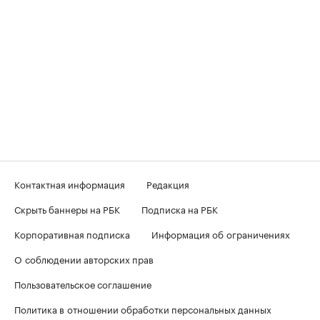
Контактная информация
Редакция
Скрыть баннеры на РБК
Подписка на РБК
Корпоративная подписка
Информация об ограничениях
О соблюдении авторских прав
Пользовательское соглашение
Политика в отношении обработки персональных данных