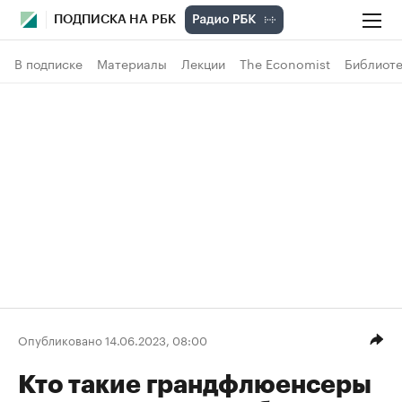
ПОДПИСКА НА РБК
В подписке
Материалы
Лекции
The Economist
Библиоте
Опубликовано 14.06.2023, 08:00
Кто такие грандфлюенсеры