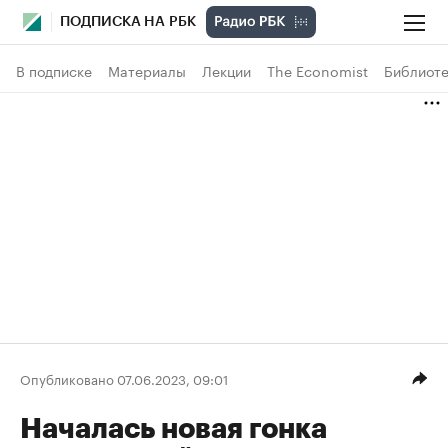
ПОДПИСКА НА РБК
В подписке
Материалы
Лекции
The Economist
Библиоте
Опубликовано 07.06.2023, 09:01
Началась новая гонка