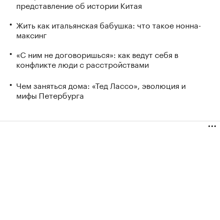
представление об истории Китая
Жить как итальянская бабушка: что такое нонна-
максинг
«С ним не договоришься»: как ведут себя в
конфликте люди с расстройствами
Чем заняться дома: «Тед Лассо», эволюция и
мифы Петербурга