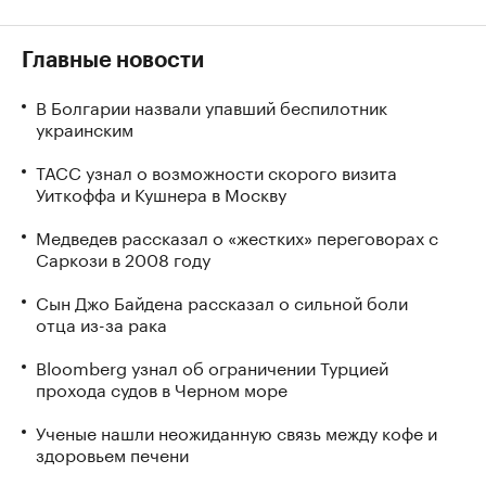
Главные новости
В Болгарии назвали упавший беспилотник
украинским
ТАСС узнал о возможности скорого визита
Уиткоффа и Кушнера в Москву
Медведев рассказал о «жестких» переговорах с
Саркози в 2008 году
Сын Джо Байдена рассказал о сильной боли
отца из-за рака
Bloomberg узнал об ограничении Турцией
прохода судов в Черном море
Ученые нашли неожиданную связь между кофе и
здоровьем печени