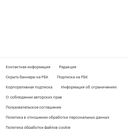
Контактная информация
Редакция
Скрыть баннеры на РБК
Подписка на РБК
Корпоративная подписка
Информация об ограничениях
О соблюдении авторских прав
Пользовательское соглашение
Политика в отношении обработки персональных данных
Политика обработки файлов cookie