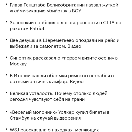
Глава Генштаба Великобритании назвал жуткой
«геймификацию убийств» в ВСУ
Зеленский сообщил о договоренности с США по
ракетам Patriot
Две девушки в Шереметьево опоздали на рейс и
выбежали за самолетом. Видео
Синоптик рассказал о «первом визите осени» в
Москву
В Италии нашли обломки римского корабля с
сотнями античных амфор. Видео
Великая усталость. Почему столько людей
сегодня чувствуют себя на грани
«Веселый молочник» Уолкер купил билеты в
Стамбул на случай выдворения
WSJ рассказала о находках, меняющих