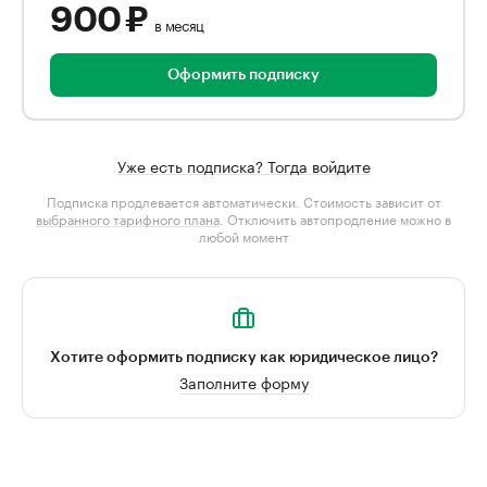
900 ₽
в месяц
Оформить подписку
Уже есть подписка? Тогда войдите
Подписка продлевается автоматически. Стоимость зависит от
выбранного тарифного плана
. Отключить автопродление можно в
любой момент
Хотите оформить подписку как юридическое лицо?
Заполните форму