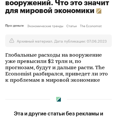
вооружений. Что это значит
для мировой экономики
Экономические тренды
Статьи
The Economist
Про: деньги
Архивный материал. Дата публикации: 07.06.2023
Глобальные расходы на вооружение
уже превысили $2 трлн и, по
прогнозам, будут и дальше расти. The
Economist разбирался, приведет ли это
к проблемам в мировой экономике
Эта и другие статьи без рекламы и