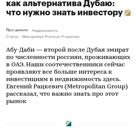
как альтернатива Дубаю:
что нужно знать инвестору
Недвижимость
Про: деньги
Статьи
Metropolitan Premium Properties
Абу-Даби — второй после Дубая эмират
по численности россиян, проживающих
в ОАЭ. Наши соотечественники сейчас
проявляют все больше интереса к
инвестициям в недвижимость здесь.
Евгений Рацкевич (Metropolitan Group)
рассказал, что важно знать про этот
рынок