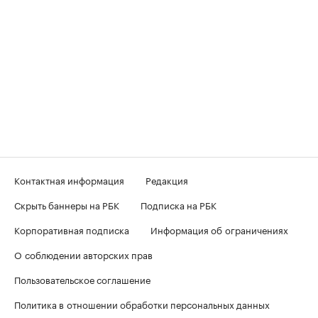
Контактная информация
Редакция
Скрыть баннеры на РБК
Подписка на РБК
Корпоративная подписка
Информация об ограничениях
О соблюдении авторских прав
Пользовательское соглашение
Политика в отношении обработки персональных данных