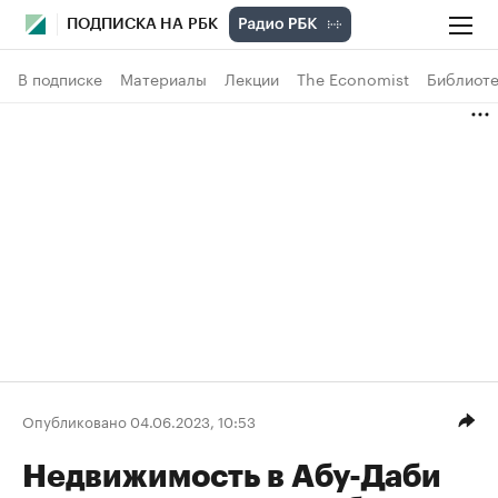
ПОДПИСКА НА РБК
В подписке
Материалы
Лекции
The Economist
Библиоте
Опубликовано 04.06.2023, 10:53
Недвижимость в Абу-Даби