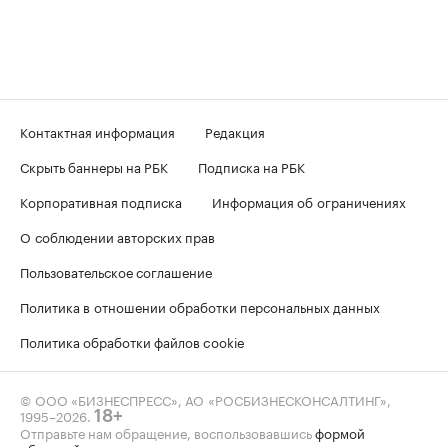
Контактная информация
Редакция
Скрыть баннеры на РБК
Подписка на РБК
Корпоративная подписка
Информация об ограничениях
О соблюдении авторских прав
Пользовательское соглашение
Политика в отношении обработки персональных данных
Политика обработки файлов cookie
© ООО «БИЗНЕСПРЕСС», АО «РОСБИЗНЕСКОНСАЛТИНГ»,
1995–2026
.
18+
Отправьте нам обращение, воспользовавшись
формой