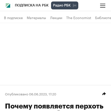
ПОДПИСКА НА РБК
В подписке
Материалы
Лекции
The Economist
Библиоте
Опубликовано 06.06.2023, 17:20
Почему появляется перхоть