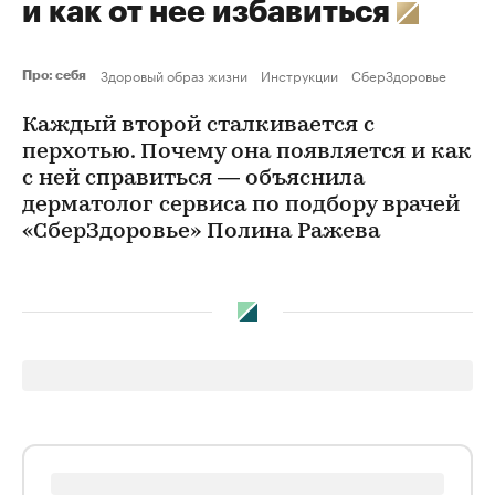
и как от нее избавиться
Здоровый образ жизни
Инструкции
СберЗдоровье
Про: себя
Каждый второй сталкивается с
перхотью. Почему она появляется и как
с ней справиться — объяснила
дерматолог сервиса по подбору врачей
«СберЗдоровье» Полина Ражева