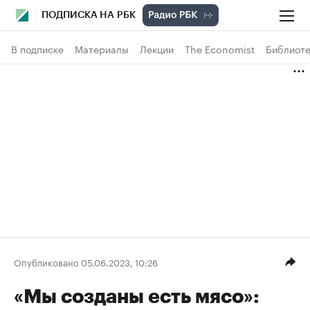
ПОДПИСКА НА РБК
В подписке
Материалы
Лекции
The Economist
Библиоте
Опубликовано 05.06.2023, 10:26
«Мы созданы есть мясо»: