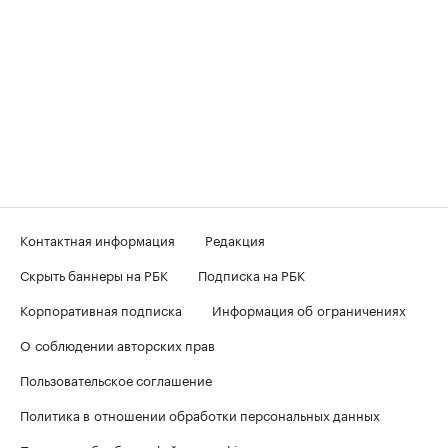
Контактная информация
Редакция
Скрыть баннеры на РБК
Подписка на РБК
Корпоративная подписка
Информация об ограничениях
О соблюдении авторских прав
Пользовательское соглашение
Политика в отношении обработки персональных данных