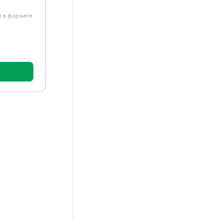
ю в формате