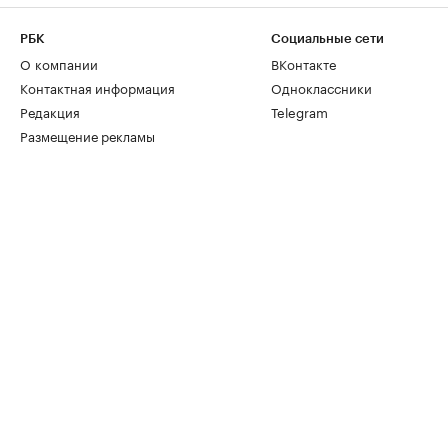
РБК
Социальные сети
О компании
ВКонтакте
Контактная информация
Одноклассники
Редакция
Telegram
Размещение рекламы