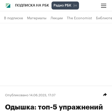
ПОДПИСКА НА РБК
В подписке
Материалы
Лекции
The Economist
Библиоте
Опубликовано 14.06.2023, 17:37
Одышка: топ-5 упражнений