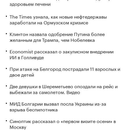
здоровьем печени
The Times узнала, как новые нефтедержавы
заработали на Ормузском кризисе
Клинтон назвала одобрение Путина более
желанным для Трампа, чем Нобелевка
Economist рассказал о закулисном внедрении
ИИ в Голливуде
При атаке на Белгород пострадали 11 взрослых и
двое детей
Две девушки в Шереметьево опоздали на рейс и
выбежали за самолетом. Видео
МИД Болгарии вызвал посла Украины из-за
взрыва беспилотника
Синоптик рассказал о «первом визите осени» в
Москву