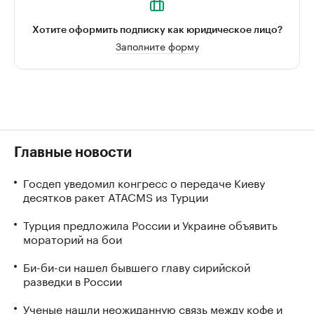
Хотите оформить подписку как юридическое лицо?
Заполните форму
Главные новости
Госдеп уведомил конгресс о передаче Киеву
десятков ракет ATACMS из Турции
Турция предложила России и Украине объявить
мораторий на бои
Би-би-си нашел бывшего главу сирийской
разведки в России
Ученые нашли неожиданную связь между кофе и