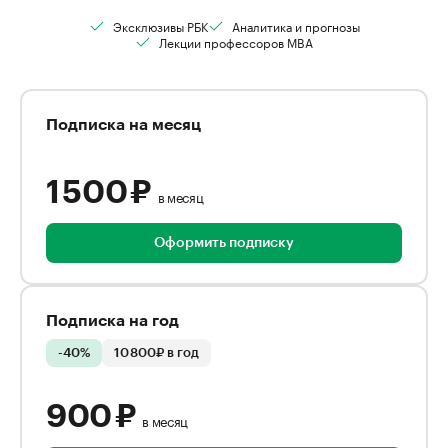
Эксклюзивы РБК
Аналитика и прогнозы
Лекции профессоров MBA
Подписка на месяц
1 500 ₽
в месяц
Оформить подписку
Подписка на год
-40%
10 800₽ в год
900 ₽
в месяц