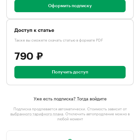
Оформить подписку
Доступ к статье
Также вы сможете скачать статью в формате PDF
790 ₽
Получить доступ
Уже есть подписка? Тогда войдите
Подписка продлевается автоматически. Стоимость зависит от
выбранного тарифного плана
. Отключить автопродление можно в
любой момент