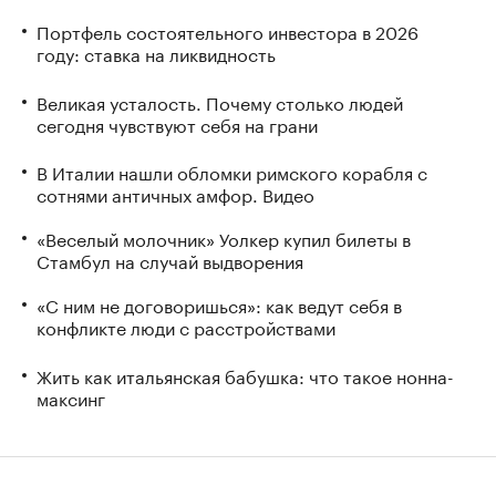
Портфель состоятельного инвестора в 2026
году: ставка на ликвидность
Великая усталость. Почему столько людей
сегодня чувствуют себя на грани
В Италии нашли обломки римского корабля с
сотнями античных амфор. Видео
«Веселый молочник» Уолкер купил билеты в
Стамбул на случай выдворения
«С ним не договоришься»: как ведут себя в
конфликте люди с расстройствами
Жить как итальянская бабушка: что такое нонна-
максинг