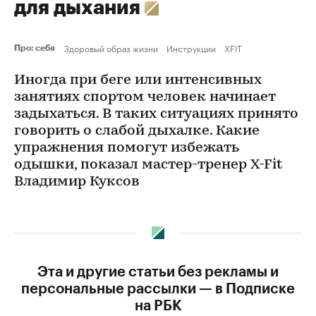
для дыхания
Здоровый образ жизни
Инструкции
XFIT
Про: себя
Иногда при беге или интенсивных
занятиях спортом человек начинает
задыхаться. В таких ситуациях принято
говорить о слабой дыхалке. Какие
упражнения помогут избежать
одышки, показал мастер-тренер X-Fit
Владимир Куксов
Эта и другие статьи без рекламы и
персональные рассылки — в Подписке
на РБК