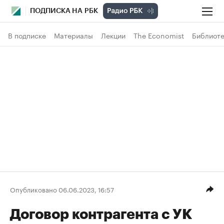
ПОДПИСКА НА РБК
В подписке
Материалы
Лекции
The Economist
Библиоте
Опубликовано 06.06.2023, 16:57
Договор контрагента с УК