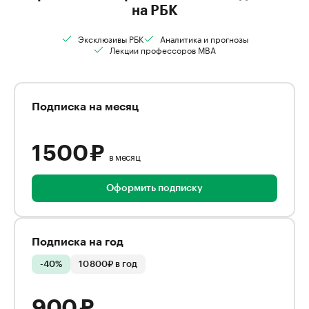
на РБК
Эксклюзивы РБК
Аналитика и прогнозы
Лекции профессоров MBA
Подписка на месяц
1 500 ₽
в месяц
Оформить подписку
Подписка на год
-40%
10 800₽ в год
900 ₽