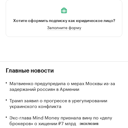
Хотите оформить подписку как юридическое лицо?
Заполните форму
Главные новости
Матвиенко предупредила о мерах Москвы из-за
задержаний россиян в Армении
Трамп заявил о прогрессе в урегулировании
украинского конфликта
Экс-глава Mind Money признала вину по «делу
брокеров» о хищении ₽7 млрд
ЭКСКЛЮЗИВ