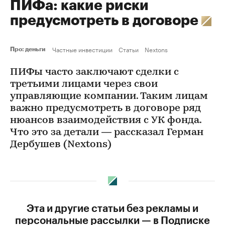
ПИФа: какие риски
предусмотреть в договоре
Частные инвестиции
Статьи
Nextons
Про: деньги
ПИФы часто заключают сделки с
третьими лицами через свои
управляющие компании. Таким лицам
важно предусмотреть в договоре ряд
нюансов взаимодействия с УК фонда.
Что это за детали — рассказал Герман
Дербушев (Nextons)
Эта и другие статьи без рекламы и
персональные рассылки — в Подписке