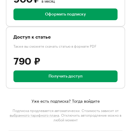
в месяц
Оформить подписку
Доступ к статье
Также вы сможете скачать статью в формате PDF
790 ₽
Получить доступ
Уже есть подписка? Тогда войдите
Подписка продлевается автоматически. Стоимость зависит от
выбранного тарифного плана
. Отключить автопродление можно в
любой момент