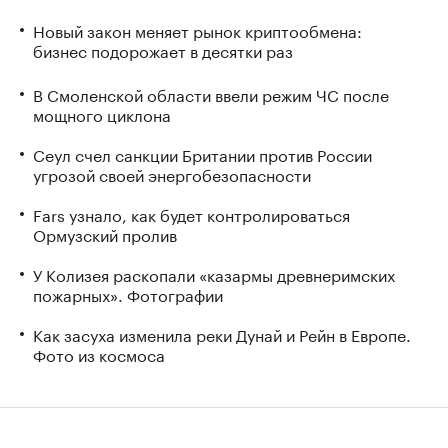
Новый закон меняет рынок криптообмена:
бизнес подорожает в десятки раз
В Смоленской области ввели режим ЧС после
мощного циклона
Сеул счел санкции Британии против России
угрозой своей энергобезопасности
Fars узнало, как будет контролироваться
Ормузский пролив
У Колизея раскопали «казармы древнеримских
пожарных». Фотографии
Как засуха изменила реки Дунай и Рейн в Европе.
Фото из космоса