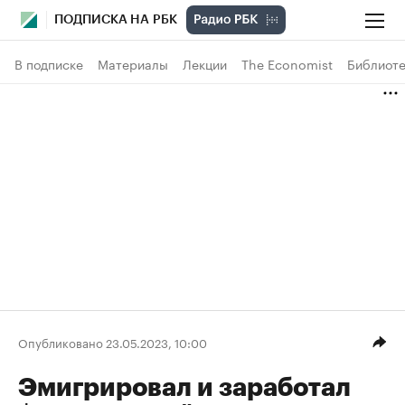
ПОДПИСКА НА РБК
В подписке
Материалы
Лекции
The Economist
Библиоте
Опубликовано 23.05.2023, 10:00
Эмигрировал и заработал