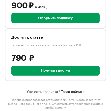
900 ₽
в месяц
Оформить подписку
Доступ к статье
Также вы сможете скачать статью в формате PDF
790 ₽
Получить доступ
Уже есть подписка? Тогда войдите
Подписка продлевается автоматически. Стоимость зависит от
выбранного тарифного плана
. Отключить автопродление можно в
любой момент