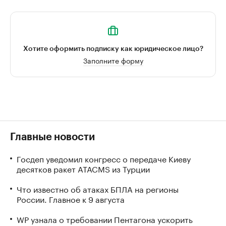
Хотите оформить подписку как юридическое лицо?
Заполните форму
Главные новости
Госдеп уведомил конгресс о передаче Киеву
десятков ракет ATACMS из Турции
Что известно об атаках БПЛА на регионы
России. Главное к 9 августа
WP узнала о требовании Пентагона ускорить