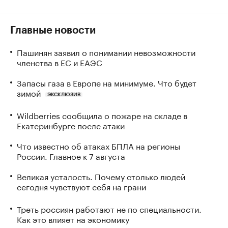
Главные новости
Пашинян заявил о понимании невозможности
членства в ЕС и ЕАЭС
Запасы газа в Европе на минимуме. Что будет
зимой
ЭКСКЛЮЗИВ
Wildberries сообщила о пожаре на складе в
Екатеринбурге после атаки
Что известно об атаках БПЛА на регионы
России. Главное к 7 августа
Великая усталость. Почему столько людей
сегодня чувствуют себя на грани
Треть россиян работают не по специальности.
Как это влияет на экономику