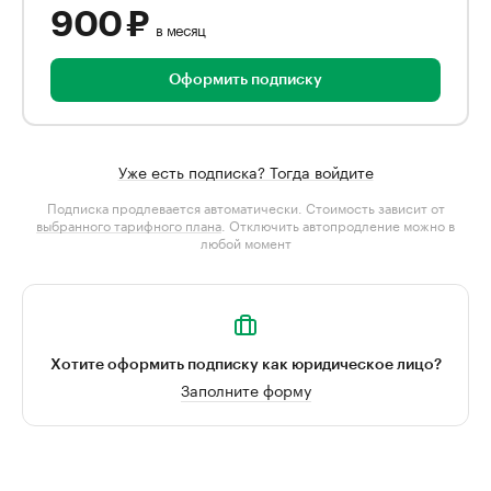
900 ₽
в месяц
Оформить подписку
Уже есть подписка? Тогда войдите
Подписка продлевается автоматически. Стоимость зависит от
выбранного тарифного плана
. Отключить автопродление можно в
любой момент
Хотите оформить подписку как юридическое лицо?
Заполните форму