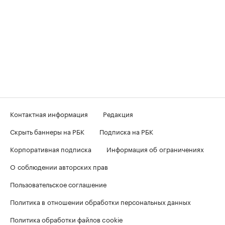
Контактная информация
Редакция
Скрыть баннеры на РБК
Подписка на РБК
Корпоративная подписка
Информация об ограничениях
О соблюдении авторских прав
Пользовательское соглашение
Политика в отношении обработки персональных данных
Политика обработки файлов cookie