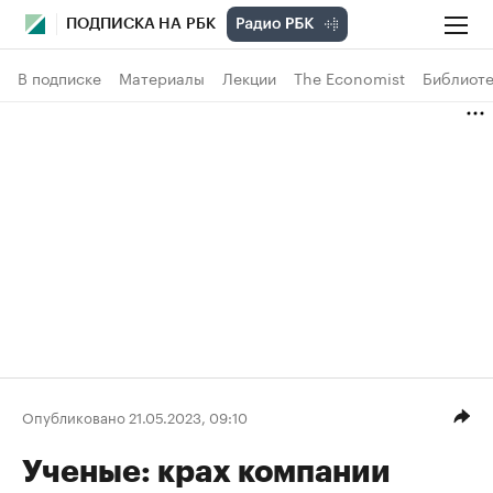
ПОДПИСКА НА РБК
В подписке
Материалы
Лекции
The Economist
Библиоте
Опубликовано 21.05.2023, 09:10
Ученые: крах компании