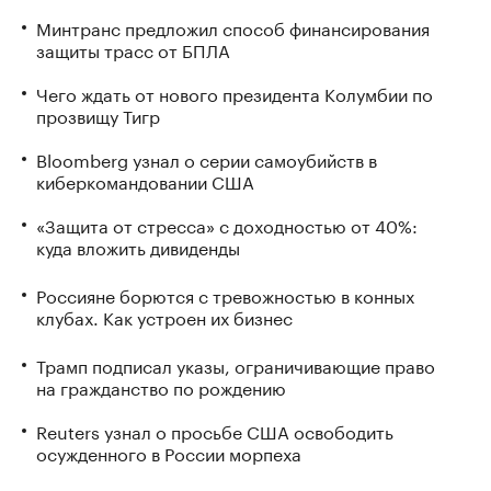
Минтранс предложил способ финансирования
защиты трасс от БПЛА
Чего ждать от нового президента Колумбии по
прозвищу Тигр
Bloomberg узнал о серии самоубийств в
киберкомандовании США
«Защита от стресса» с доходностью от 40%:
куда вложить дивиденды
Россияне борются с тревожностью в конных
клубах. Как устроен их бизнес
Трамп подписал указы, ограничивающие право
на гражданство по рождению
Reuters узнал о просьбе США освободить
осужденного в России морпеха