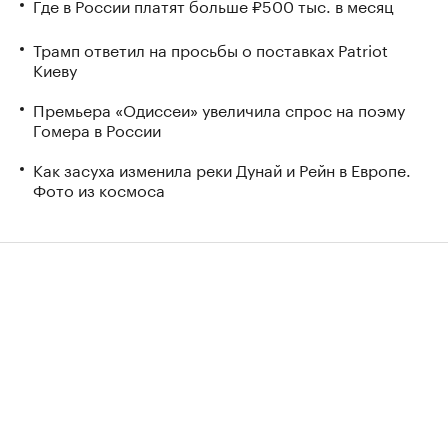
Где в России платят больше ₽500 тыс. в месяц
Трамп ответил на просьбы о поставках Patriot
Киеву
Премьера «Одиссеи» увеличила спрос на поэму
Гомера в России
Как засуха изменила реки Дунай и Рейн в Европе.
Фото из космоса