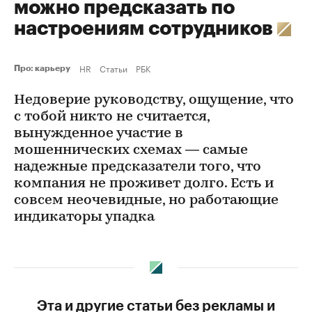
можно предсказать по
настроениям сотрудников
HR
Статьи
РБК
Про: карьеру
Недоверие руководству, ощущение, что
с тобой никто не считается,
вынужденное участие в
мошеннических схемах — самые
надежные предсказатели того, что
компания не проживет долго. Есть и
совсем неочевидные, но работающие
индикаторы упадка
Эта и другие статьи без рекламы и