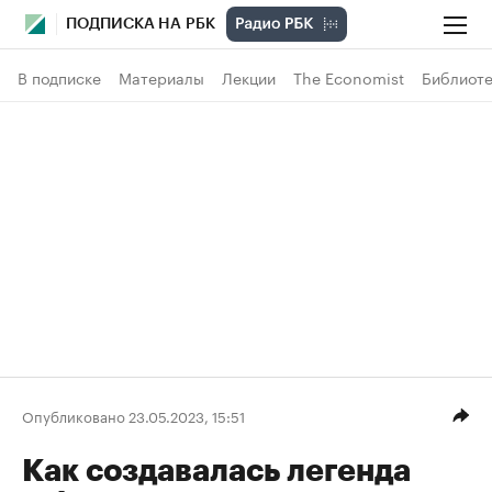
ПОДПИСКА НА РБК
В подписке
Материалы
Лекции
The Economist
Библиоте
Опубликовано 23.05.2023, 15:51
Как создавалась легенда