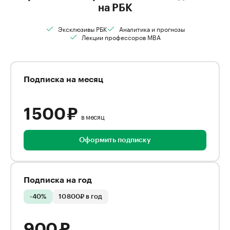
на РБК
Эксклюзивы РБК
Аналитика и прогнозы
Лекции профессоров MBA
Подписка на месяц
1 500 ₽
в месяц
Оформить подписку
Подписка на год
-40%
10 800₽ в год
900 ₽