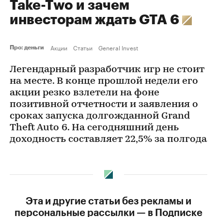
Take-Two и зачем
инвесторам ждать GTA 6
Акции
Статьи
General Invest
Про: деньги
Легендарный разработчик игр не стоит
на месте. В конце прошлой недели его
акции резко взлетели на фоне
позитивной отчетности и заявления о
сроках запуска долгожданной Grand
Theft Auto 6. На сегодняшний день
доходность составляет 22,5% за полгода
Эта и другие статьи без рекламы и
персональные рассылки — в Подписке