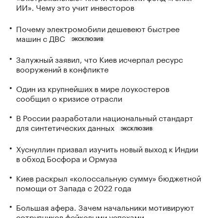
ИИ». Чему это учит инвесторов
Почему электромобили дешевеют быстрее
машин с ДВС
ЭКСКЛЮЗИВ
Залужный заявил, что Киев исчерпал ресурс
вооружений в конфликте
Один из крупнейших в мире лоукостеров
сообщил о кризисе отрасли
В России разработали национальный стандарт
для синтетических данных
ЭКСКЛЮЗИВ
Хуснуллин призвал изучить новый выход к Индии
в обход Босфора и Ормуза
Киев раскрыл «колоссальную сумму» бюджетной
помощи от Запада с 2022 года
Большая афера. Зачем начальники мотивируют
сотрудников фейковыми успехами