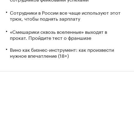
Сотрудники в России все чаще используют этот
трюк, чтобы поднять зарплату
«Смешарики сквозь вселенные» выходят в
прокат. Пройдите тест о франшизе
Вино как бизнес-инструмент: как произвести
нужное впечатление (18+)