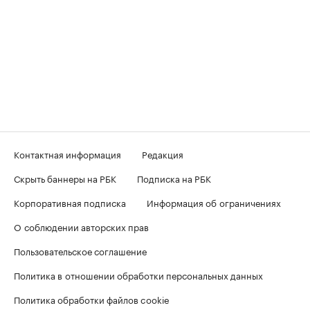
Контактная информация
Редакция
Скрыть баннеры на РБК
Подписка на РБК
Корпоративная подписка
Информация об ограничениях
О соблюдении авторских прав
Пользовательское соглашение
Политика в отношении обработки персональных данных
Политика обработки файлов cookie