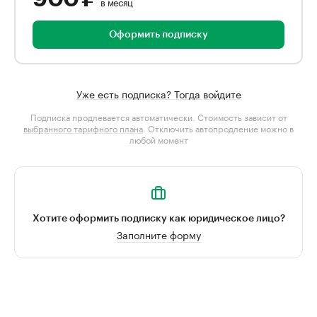
в месяц
Оформить подписку
Уже есть подписка? Тогда войдите
Подписка продлевается автоматически. Стоимость зависит от
выбранного тарифного плана
. Отключить автопродление можно в
любой момент
Хотите оформить подписку как юридическое лицо?
Заполните форму