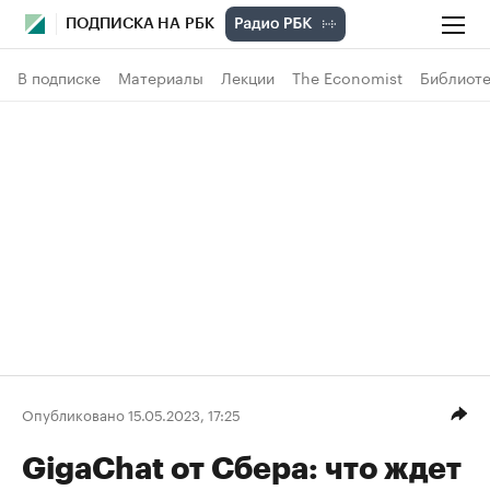
ПОДПИСКА НА РБК
В подписке
Материалы
Лекции
The Economist
Библиоте
Опубликовано 15.05.2023, 17:25
GigaChat от Сбера: что ждет