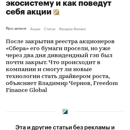
экосистему и как поведут
себя акции
Акции
Статьи
Фридом Финанс
Про: деньги
После закрытия реестра акционеров
«Сбера» его бумаги просели, но уже
через два дня дивидендный гэп был
почти закрыт. Что происходит в
компании и смогут ли новые
технологии стать драйвером роста,
объясняет Владимир Чернов, Freedom
Finance Global
Эта и другие статьи без рекламы и