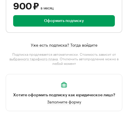
900 ₽
в месяц
Оформить подписку
Уже есть подписка? Тогда войдите
Подписка продлевается автоматически. Стоимость зависит от
выбранного тарифного плана
. Отключить автопродление можно в
любой момент
Хотите оформить подписку как юридическое лицо?
Заполните форму