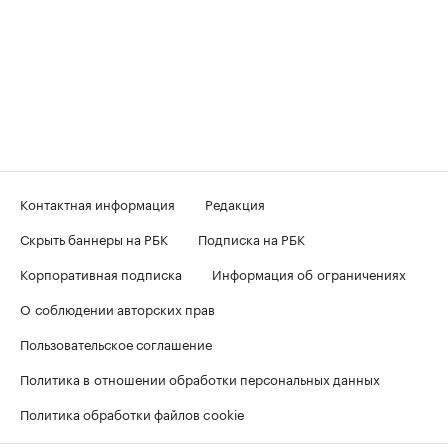
Контактная информация
Редакция
Скрыть баннеры на РБК
Подписка на РБК
Корпоративная подписка
Информация об ограничениях
О соблюдении авторских прав
Пользовательское соглашение
Политика в отношении обработки персональных данных
Политика обработки файлов cookie