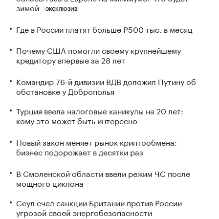
зимой
ЭКСКЛЮЗИВ
Где в России платят больше ₽500 тыс. в месяц
Почему США помогли своему крупнейшему
кредитору впервые за 28 лет
Командир 76-й дивизии ВДВ доложил Путину об
обстановке у Доброполья
Турция ввела налоговые каникулы на 20 лет:
кому это может быть интересно
Новый закон меняет рынок криптообмена:
бизнес подорожает в десятки раз
В Смоленской области ввели режим ЧС после
мощного циклона
Сеул счел санкции Британии против России
угрозой своей энергобезопасности