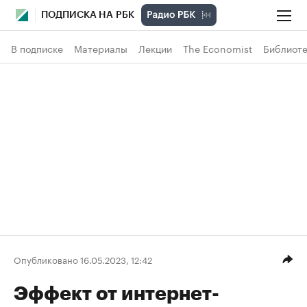
ПОДПИСКА НА РБК
В подписке
Материалы
Лекции
The Economist
Библиоте
Опубликовано 16.05.2023, 12:42
Эффект от интернет-