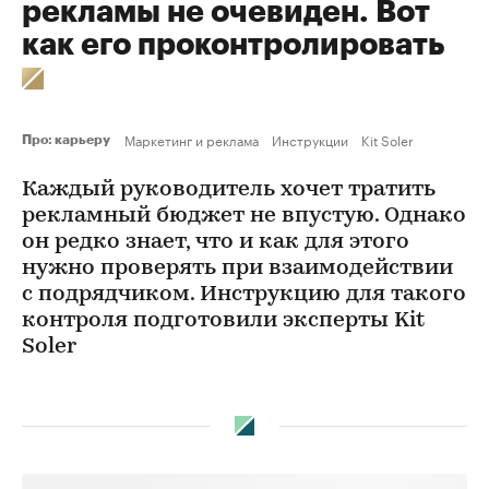
рекламы не очевиден. Вот
как его проконтролировать
Маркетинг и реклама
Инструкции
Kit Soler
Про: карьеру
Каждый руководитель хочет тратить
рекламный бюджет не впустую. Однако
он редко знает, что и как для этого
нужно проверять при взаимодействии
с подрядчиком. Инструкцию для такого
контроля подготовили эксперты Kit
Soler