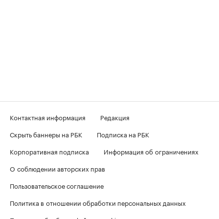
Контактная информация
Редакция
Скрыть баннеры на РБК
Подписка на РБК
Корпоративная подписка
Информация об ограничениях
О соблюдении авторских прав
Пользовательское соглашение
Политика в отношении обработки персональных данных