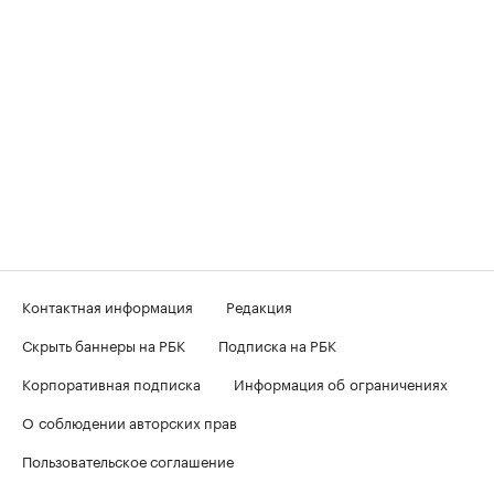
Контактная информация
Редакция
Скрыть баннеры на РБК
Подписка на РБК
Корпоративная подписка
Информация об ограничениях
О соблюдении авторских прав
Пользовательское соглашение