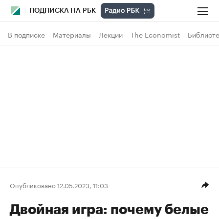
ПОДПИСКА НА РБК
В подписке
Материалы
Лекции
The Economist
Библиоте
Опубликовано 12.05.2023, 11:03
Двойная игра: почему белые