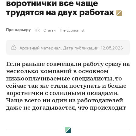
воротнички все чаще
трудятся на двух работах
HR
Статьи
The Economist
Про: карьеру
Архивный материал. Дата публикации: 12.05.2023
Если раньше совмещали работу сразу на
несколько компаний в основном
низкооплачиваемые специалисты, то
сейчас так же стали поступать и белые
воротнички с солидными окладами.
Чаще всего ни один из работодателей
даже не догадывается, что происходит