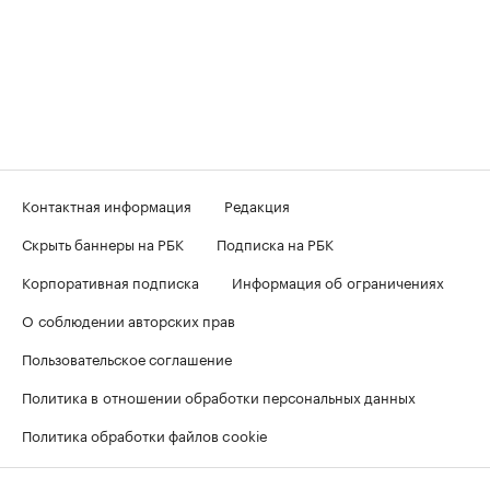
Контактная информация
Редакция
Скрыть баннеры на РБК
Подписка на РБК
Корпоративная подписка
Информация об ограничениях
О соблюдении авторских прав
Пользовательское соглашение
Политика в отношении обработки персональных данных
Политика обработки файлов cookie