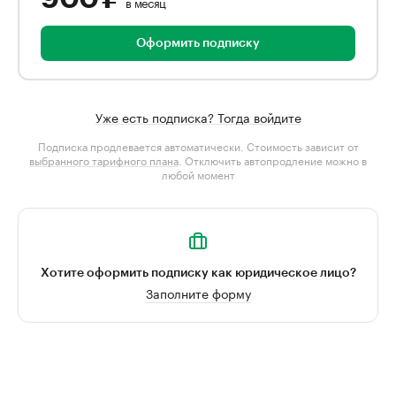
в месяц
Оформить подписку
Уже есть подписка? Тогда войдите
Подписка продлевается автоматически. Стоимость зависит от
выбранного тарифного плана
. Отключить автопродление можно в
любой момент
Хотите оформить подписку как юридическое лицо?
Заполните форму