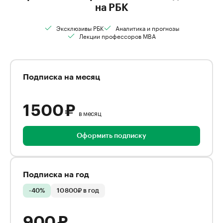
на РБК
Эксклюзивы РБК
Аналитика и прогнозы
Лекции профессоров MBA
Подписка на месяц
1 500 ₽
в месяц
Оформить подписку
Подписка на год
-40%
10 800₽ в год
900 ₽