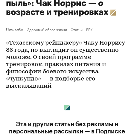
пыль»: Чак Норрис — о
возрасте и тренировках
Здоровый образ жизни
Статьи
РБК
Про: себя
«Техасскому рейнджеру» Чаку Норрису
83 года, но выглядит он существенно
моложе. О своей программе
тренировок, правилах питания и
философии боевого искусства
«чункундо» — в подборке его
высказываний
Эта и другие статьи без рекламы и
персональные рассылки — в Подписке