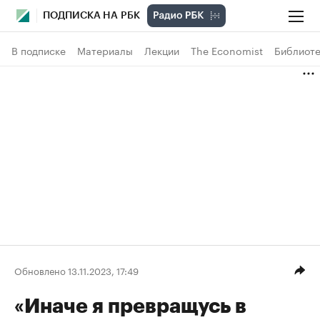
ПОДПИСКА НА РБК
В подписке
Материалы
Лекции
The Economist
Библиоте
Обновлено 13.11.2023, 17:49
«Иначе я превращусь в