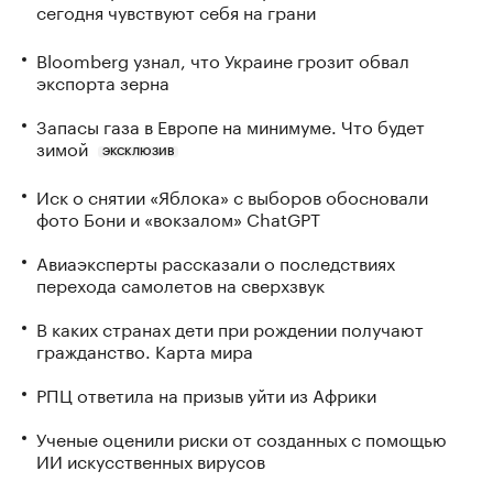
сегодня чувствуют себя на грани
Bloomberg узнал, что Украине грозит обвал
экспорта зерна
Запасы газа в Европе на минимуме. Что будет
зимой
ЭКСКЛЮЗИВ
Иск о снятии «Яблока» с выборов обосновали
фото Бони и «вокзалом» ChatGPT
Авиаэксперты рассказали о последствиях
перехода самолетов на сверхзвук
В каких странах дети при рождении получают
гражданство. Карта мира
РПЦ ответила на призыв уйти из Африки
Ученые оценили риски от созданных с помощью
ИИ искусственных вирусов