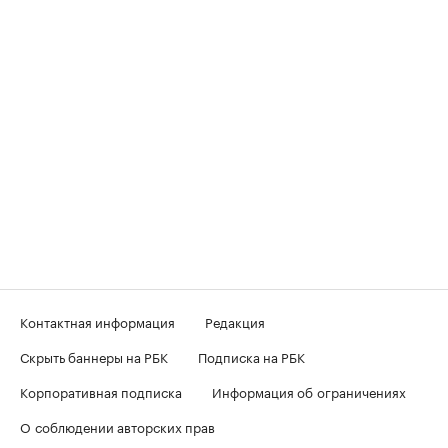
Контактная информация
Редакция
Скрыть баннеры на РБК
Подписка на РБК
Корпоративная подписка
Информация об ограничениях
О соблюдении авторских прав