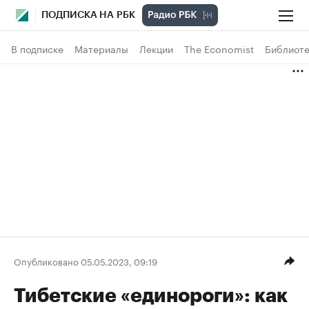
ПОДПИСКА НА РБК
В подписке
Материалы
Лекции
The Economist
Библиоте
Опубликовано 05.05.2023, 09:19
Тибетские «единороги»: как