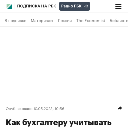
ПОДПИСКА НА РБК
В подписке
Материалы
Лекции
The Economist
Библиоте
Опубликовано 10.05.2023, 10:56
Как бухгалтеру учитывать