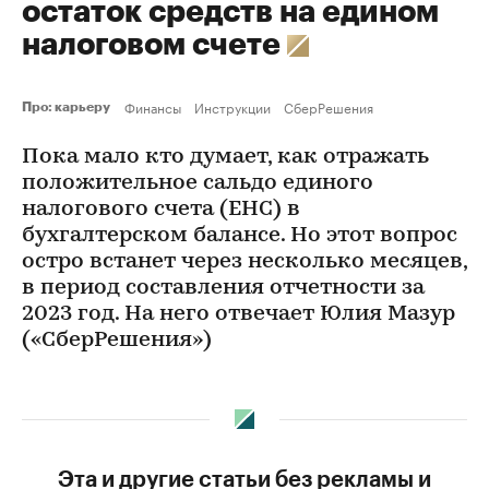
остаток средств на едином
налоговом счете
Финансы
Инструкции
СберРешения
Про: карьеру
Пока мало кто думает, как отражать
положительное сальдо единого
налогового счета (ЕНС) в
бухгалтерском балансе. Но этот вопрос
остро встанет через несколько месяцев,
в период составления отчетности за
2023 год. На него отвечает Юлия Мазур
(«СберРешения»)
Эта и другие статьи без рекламы и