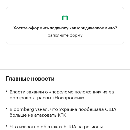
Хотите оформить подписку как юридическое лицо?
Заполните форму
Главные новости
Власти заявили о «переломе положения» из-за
обстрелов трассы «Новороссия»
Bloomberg узнал, что Украина пообещала США
больше не атаковать КТК
Что известно об атаках БПЛА на регионы