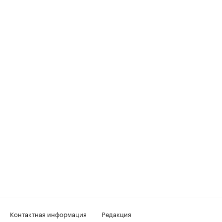
Контактная информация
Редакция