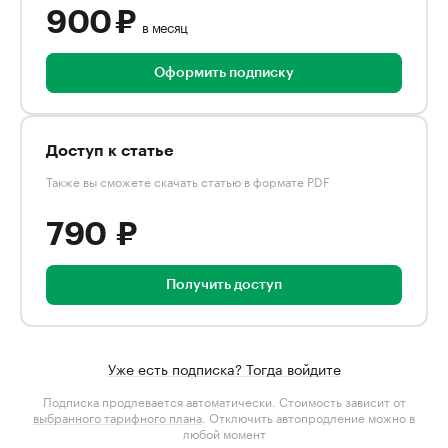
900 ₽
в месяц
Оформить подписку
Доступ к статье
Также вы сможете скачать статью в формате PDF
790 ₽
Получить доступ
Уже есть подписка? Тогда войдите
Подписка продлевается автоматически. Стоимость зависит от
выбранного тарифного плана
. Отключить автопродление можно в
любой момент