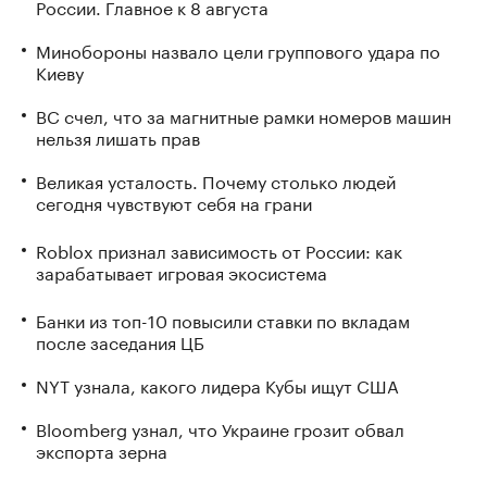
России. Главное к 8 августа
Минобороны назвало цели группового удара по
Киеву
ВС счел, что за магнитные рамки номеров машин
нельзя лишать прав
Великая усталость. Почему столько людей
сегодня чувствуют себя на грани
Roblox признал зависимость от России: как
зарабатывает игровая экосистема
Банки из топ-10 повысили ставки по вкладам
после заседания ЦБ
NYT узнала, какого лидера Кубы ищут США
Bloomberg узнал, что Украине грозит обвал
экспорта зерна