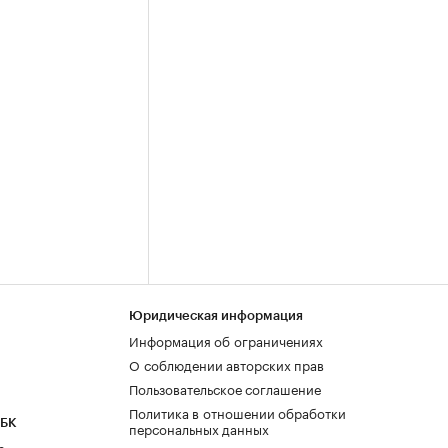
Юридическая информация
Информация об ограничениях
О соблюдении авторских прав
Пользовательское соглашение
Политика в отношении обработки
РБК
персональных данных
а