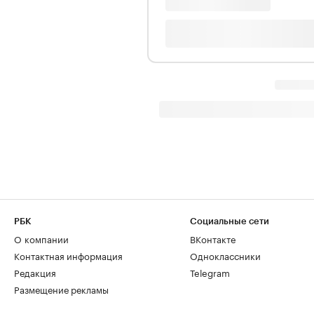
РБК
Социальные сети
О компании
ВКонтакте
Контактная информация
Одноклассники
Редакция
Telegram
Размещение рекламы