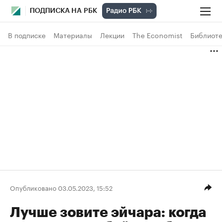
ПОДПИСКА НА РБК
В подписке
Материалы
Лекции
The Economist
Библиоте
Опубликовано 03.05.2023, 15:52
Лучше зовите эйчара: когда