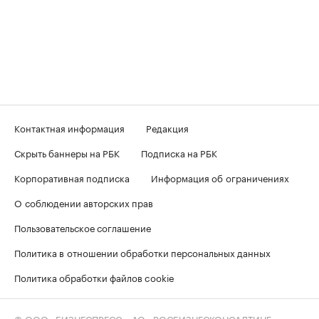
Контактная информация
Редакция
Скрыть баннеры на РБК
Подписка на РБК
Корпоративная подписка
Информация об ограничениях
О соблюдении авторских прав
Пользовательское соглашение
Политика в отношении обработки персональных данных
Политика обработки файлов cookie
© ООО «БИЗНЕСПРЕСС», АО «РОСБИЗНЕСКОНСАЛТИНГ»,