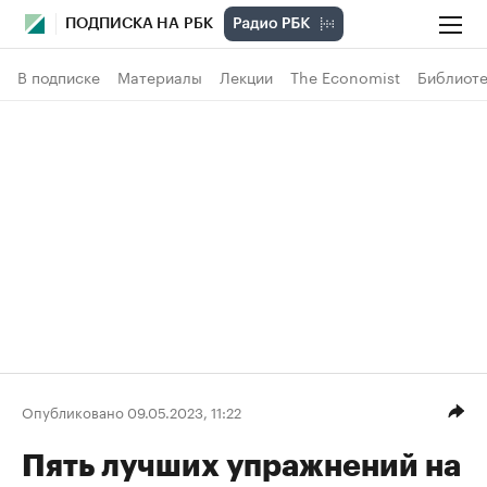
ПОДПИСКА НА РБК
В подписке
Материалы
Лекции
The Economist
Библиоте
Опубликовано 09.05.2023, 11:22
Пять лучших упражнений на