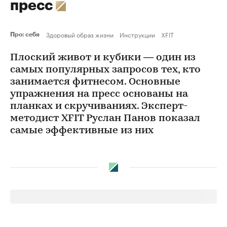
пресс
Здоровый образ жизни
Инструкции
XFIT
Про: себя
Плоский живот и кубики — один из
самых популярных запросов тех, кто
занимается фитнесом. Основные
упражнения на пресс основаны на
планках и скручиваниях. Эксперт-
методист XFIT Руслан Панов показал
самые эффективные из них