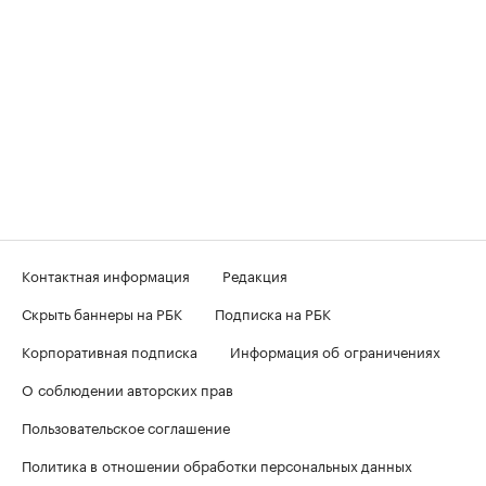
Контактная информация
Редакция
Скрыть баннеры на РБК
Подписка на РБК
Корпоративная подписка
Информация об ограничениях
О соблюдении авторских прав
Пользовательское соглашение
Политика в отношении обработки персональных данных