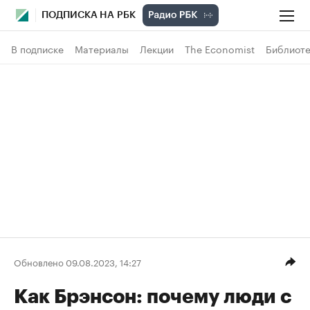
ПОДПИСКА НА РБК
В подписке
Материалы
Лекции
The Economist
Библиоте
Обновлено 09.08.2023, 14:27
Как Брэнсон: почему люди с