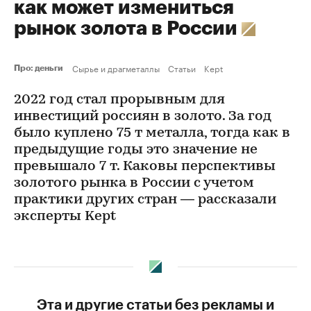
как может измениться
рынок золота в России
Сырье и драгметаллы
Статьи
Kept
Про: деньги
2022 год стал прорывным для
инвестиций россиян в золото. За год
было куплено 75 т металла, тогда как в
предыдущие годы это значение не
превышало 7 т. Каковы перспективы
золотого рынка в России с учетом
практики других стран — рассказали
эксперты Kept
Эта и другие статьи без рекламы и