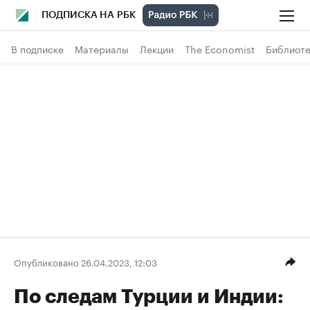
ПОДПИСКА НА РБК
В подписке
Материалы
Лекции
The Economist
Библиоте
Опубликовано 26.04.2023, 12:03
По следам Турции и Индии: