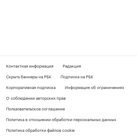
Контактная информация
Редакция
Скрыть баннеры на РБК
Подписка на РБК
Корпоративная подписка
Информация об ограничениях
О соблюдении авторских прав
Пользовательское соглашение
Политика в отношении обработки персональных данных
Политика обработки файлов cookie