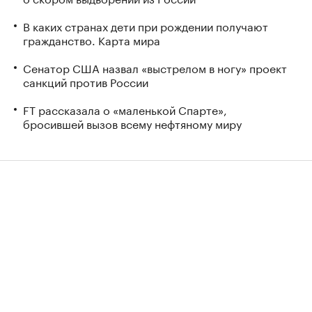
В каких странах дети при рождении получают
гражданство. Карта мира
Сенатор США назвал «выстрелом в ногу» проект
санкций против России
FT рассказала о «маленькой Спарте»,
бросившей вызов всему нефтяному миру