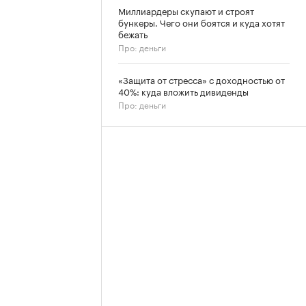
Миллиардеры скупают и строят
бункеры. Чего они боятся и куда хотят
бежать
Про: деньги
«Защита от стресса» с доходностью от
40%: куда вложить дивиденды
Про: деньги