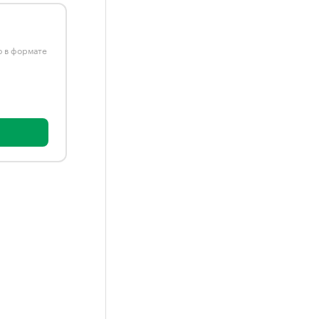
ю в формате