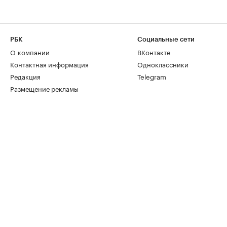
РБК
Социальные сети
О компании
ВКонтакте
Контактная информация
Одноклассники
Редакция
Telegram
Размещение рекламы