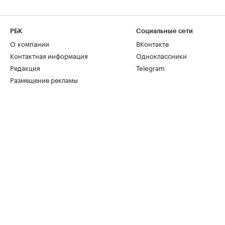
РБК
Социальные сети
О компании
ВКонтакте
Контактная информация
Одноклассники
Редакция
Telegram
Размещение рекламы