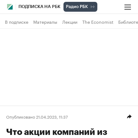
ПОДПИСКА НА РБК
В подписке
Материалы
Лекции
The Economist
Библиоте
Опубликовано 21.04.2023, 11:37
Что акции компаний из