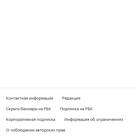
Контактная информация
Редакция
Скрыть баннеры на РБК
Подписка на РБК
Корпоративная подписка
Информация об ограничениях
О соблюдении авторских прав