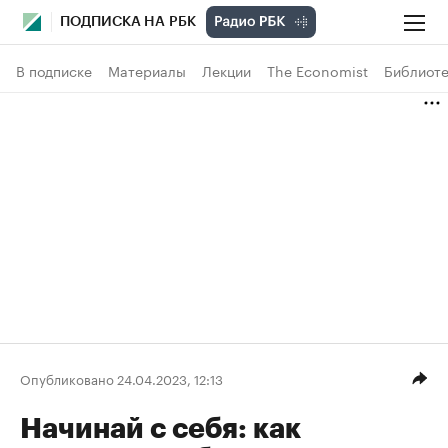
ПОДПИСКА НА РБК
В подписке
Материалы
Лекции
The Economist
Библиоте
Опубликовано 24.04.2023, 12:13
Начинай с себя: как