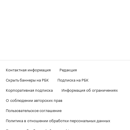
Контактная информация
Редакция
Скрыть баннеры на РБК
Подписка на РБК
Корпоративная подписка
Информация об ограничениях
О соблюдении авторских прав
Пользовательское соглашение
Политика в отношении обработки персональных данных