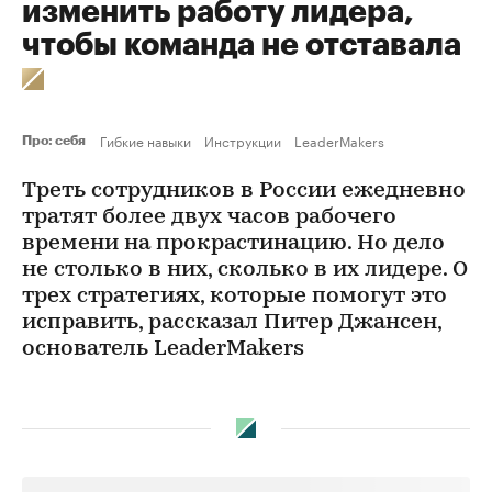
изменить работу лидера,
чтобы команда не отставала
Гибкие навыки
Инструкции
LeaderMakers
Про: себя
Треть сотрудников в России ежедневно
тратят более двух часов рабочего
времени на прокрастинацию. Но дело
не столько в них, сколько в их лидере. О
трех стратегиях, которые помогут это
исправить, рассказал Питер Джансен,
основатель LeaderMakers