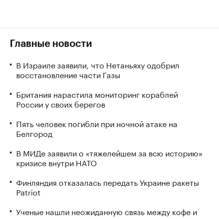
Главные новости
В Израиле заявили, что Нетаньяху одобрил
восстановление части Газы
Британия нарастила мониторинг кораблей
России у своих берегов
Пять человек погибли при ночной атаке на
Белгород
В МИДе заявили о «тяжелейшем за всю историю»
кризисе внутри НАТО
Финляндия отказалась передать Украине ракеты
Patriot
Ученые нашли неожиданную связь между кофе и