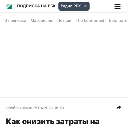
ПОДПИСКА НА РБК
В подписке
Материалы
Лекции
The Economist
Библиоте
Опубликовано 25.04.2023, 16:53
Как снизить затраты на