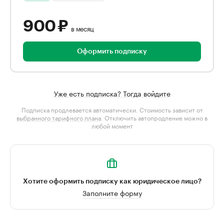
900 ₽
в месяц
Оформить подписку
Уже есть подписка? Тогда войдите
Подписка продлевается автоматически. Стоимость зависит от
выбранного тарифного плана
. Отключить автопродление можно в
любой момент
Хотите оформить подписку как юридическое лицо?
Заполните форму