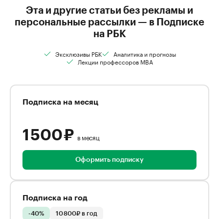
Эта и другие статьи без рекламы и
персональные рассылки — в Подписке
на РБК
Эксклюзивы РБК
Аналитика и прогнозы
Лекции профессоров MBA
Подписка на месяц
1 500 ₽
в месяц
Оформить подписку
Подписка на год
-40%
10 800₽ в год