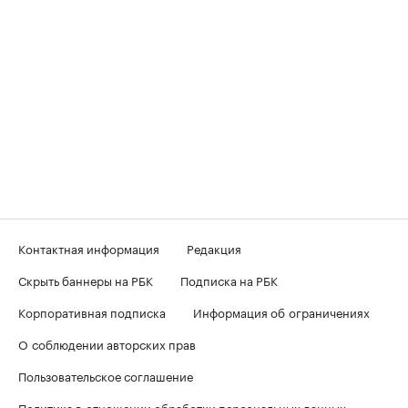
Контактная информация
Редакция
Скрыть баннеры на РБК
Подписка на РБК
Корпоративная подписка
Информация об ограничениях
О соблюдении авторских прав
Пользовательское соглашение
Политика в отношении обработки персональных данных