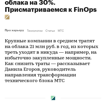
облака на 30%.
Присматриваемся к FinOps
Технологии
Статьи
МТС
Про: карьеру
Крупные компании в среднем тратят
на облака 21 млн руб. в год, из которых
треть уходят в никуда — например, на
избыточно закупленные мощности.
Как снизить траты — рассказывает
Данила Егоров, руководитель
направления трансформации
технического блока МТС