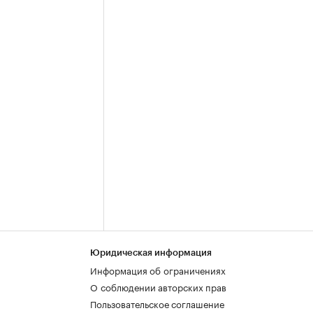
Юридическая информация
Информация об ограничениях
О соблюдении авторских прав
Пользовательское соглашение