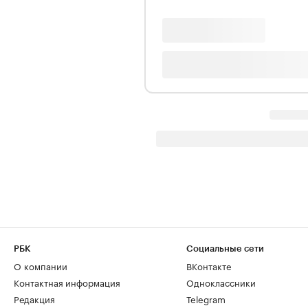
РБК
Социальные сети
О компании
ВКонтакте
Контактная информация
Одноклассники
Редакция
Telegram